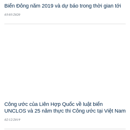
Biển Đông năm 2019 và dự báo trong thời gian tới
03/03/2020
Công ước của Liên Hợp Quốc về luật biển
UNCLOS và 25 năm thực thi Công ước tại Việt Nam
02/12/2019