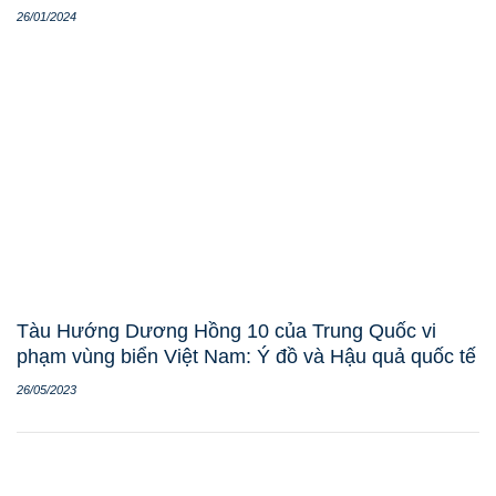
26/01/2024
Tàu Hướng Dương Hồng 10 của Trung Quốc vi
phạm vùng biển Việt Nam: Ý đồ và Hậu quả quốc tế
26/05/2023