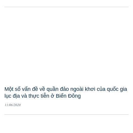
Một số vấn đề về quần đảo ngoài khơi của quốc gia
lục địa và thực tiễn ở Biển Đông
11/06/2020