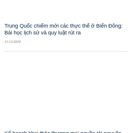
Trung Quốc chiếm mới các thực thể ở Biển Đông:
Bài học lịch sử và quy luật rút ra
21/12/2020