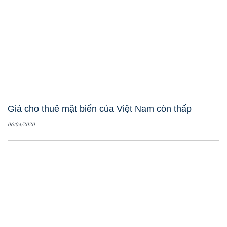
Giá cho thuê mặt biển của Việt Nam còn thấp
06/04/2020