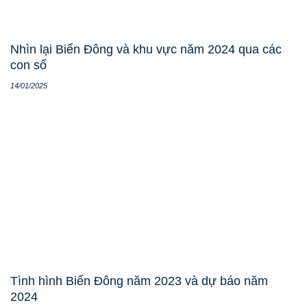
Nhìn lại Biển Đông và khu vực năm 2024 qua các
con số
14/01/2025
Tình hình Biển Đông năm 2023 và dự báo năm
2024