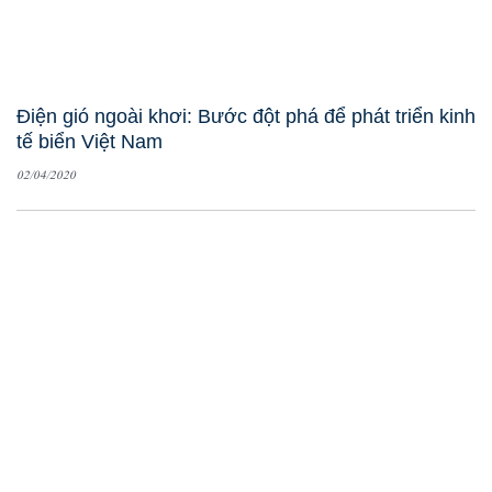
Điện gió ngoài khơi: Bước đột phá để phát triển kinh
tế biển Việt Nam
02/04/2020