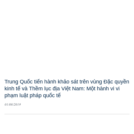
Trung Quốc tiến hành khảo sát trên vùng Đặc quyền
kinh tế và Thềm lục địa Việt Nam: Một hành vi vi
phạm luật pháp quốc tế
01/08/2019