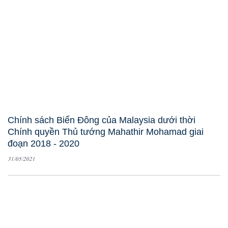
Chính sách Biển Đông của Malaysia dưới thời
Chính quyền Thủ tướng Mahathir Mohamad giai
đoạn 2018 - 2020
31/05/2021