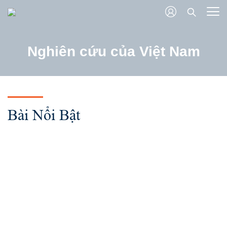
Nghiên cứu của Việt Nam
Bài Nổi Bật