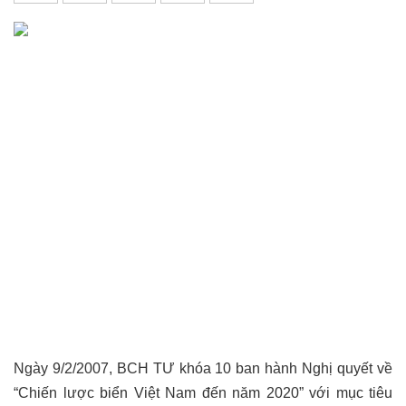
Ngày 9/2/2007, BCH TƯ khóa 10 ban hành Nghị quyết về
“Chiến lược biển Việt Nam đến năm 2020” với mục tiêu