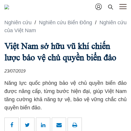
Nghiên cứu
/
Nghiên cứu Biển Đông
/
Nghiên cứu
của Việt Nam
Việt Nam sở hữu vũ khí chiến
lược bảo vệ chủ quyền biển đảo
23/07/2019
Năng lực quốc phòng bảo vệ chủ quyền biển đảo
được nâng cấp, từng bước hiện đại, giúp Việt Nam
tăng cường khả năng tự vệ, bảo vệ vững chắc chủ
quyền biển đảo.