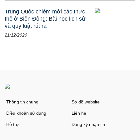
Trung Quốc chiếm mới các thực
thể ở Biển Đông: Bài học lịch sử
và quy luật rút ra
21/12/2020
Thông tin chung
Sơ đồ website
Điều khoản sử dụng
Liên hệ
Hỗ trợ
Đăng ký nhận tin