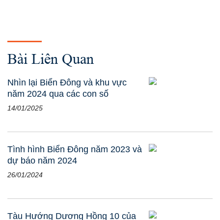
Bài Liên Quan
Nhìn lại Biển Đông và khu vực
năm 2024 qua các con số
14/01/2025
Tình hình Biển Đông năm 2023 và
dự báo năm 2024
26/01/2024
Tàu Hướng Dương Hồng 10 của