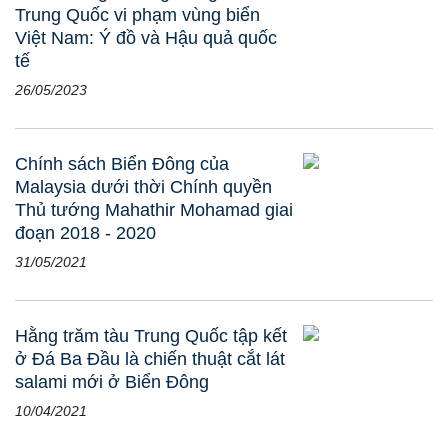
Trung Quốc vi phạm vùng biển
Việt Nam: Ý đồ và Hậu quả quốc
tế
26/05/2023
Chính sách Biển Đông của
Malaysia dưới thời Chính quyền
Thủ tướng Mahathir Mohamad giai
đoạn 2018 - 2020
31/05/2021
Hằng trăm tàu Trung Quốc tập kết
ở Đá Ba Đầu là chiến thuật cắt lát
salami mới ở Biển Đông
10/04/2021