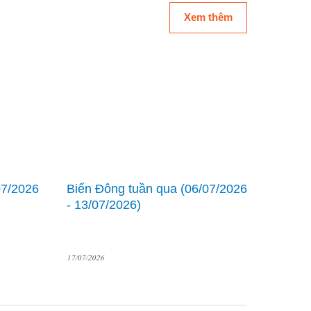
Xem thêm
07/2026
Biển Đông tuần qua (06/07/2026
- 13/07/2026)
17/07/2026