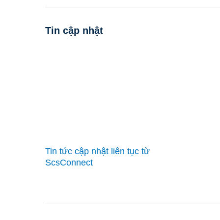
Tin cập nhật
Tin tức cập nhật liên tục từ
ScsConnect