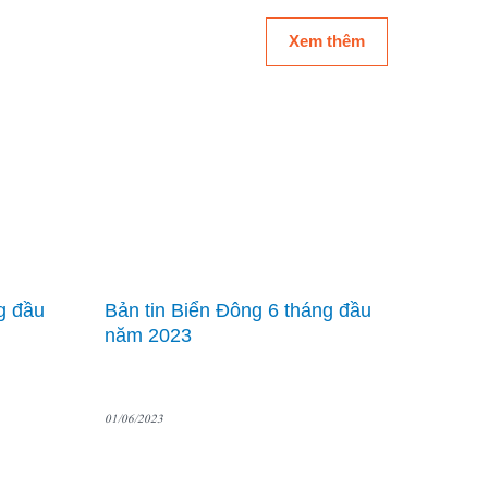
Xem thêm
g đầu
Bản tin Biển Đông 6 tháng đầu
năm 2023
01/06/2023