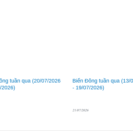
ông tuần qua (20/07/2026
Biển Đông tuần qua (13/
7/2026)
- 19/07/2026)
21/07/2026