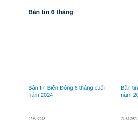
Bản tin 6 tháng
Bản tin Biển Đông 6 tháng cuối
Bản ti
năm 2024
năm 2
01/01/2025
31/12/2024