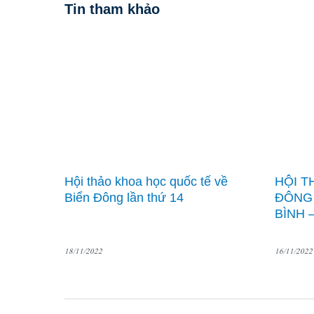
Tin tham khảo
Hội thảo khoa học quốc tế về
HỘI T
Biển Đông lần thứ 14
ĐÔNG 
BÌNH 
18/11/2022
16/11/2022