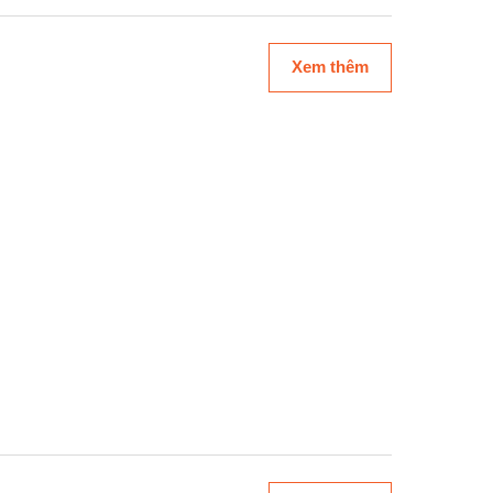
Xem thêm