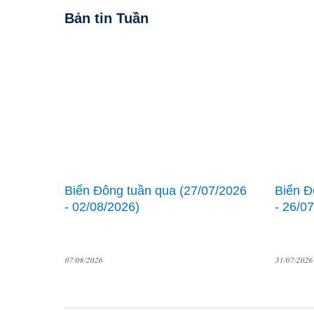
Bản tin Tuần
Biển Đông tuần qua (27/07/2026
Biển Đ
- 02/08/2026)
- 26/0
07/08/2026
31/07/2026