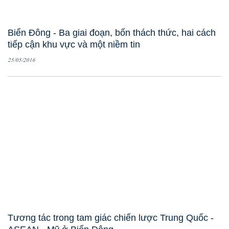
Biển Đông - Ba giai đoạn, bốn thách thức, hai cách
tiếp cận khu vực và một niềm tin
25/05/2016
Tương tác trong tam giác chiến lược Trung Quốc -