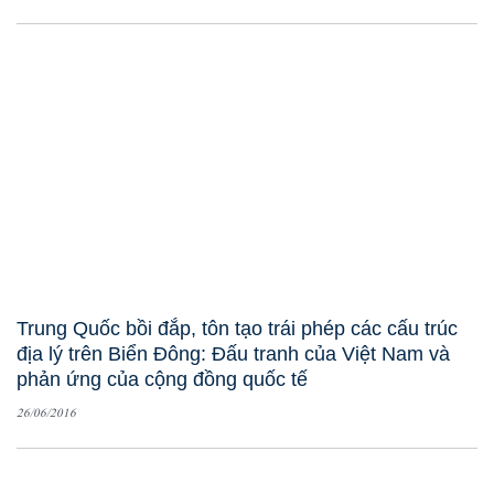
Trung Quốc bồi đắp, tôn tạo trái phép các cấu trúc
địa lý trên Biển Đông: Đấu tranh của Việt Nam và
phản ứng của cộng đồng quốc tế
26/06/2016