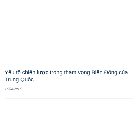
Yếu tố chiến lược trong tham vọng Biển Đông của
Trung Quốc
16/06/2016