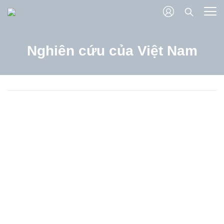
Nghiên cứu của Việt Nam