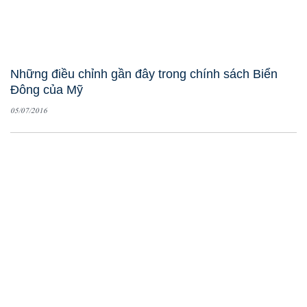
Những điều chỉnh gần đây trong chính sách Biển
Đông của Mỹ
05/07/2016