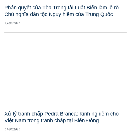
Phán quyết của Tòa Trọng tài Luật Biển làm lộ rõ
Chủ nghĩa dân tộc Nguy hiểm của Trung Quốc
29/08/2016
Xử lý tranh chấp Pedra Branca: Kinh nghiệm cho
Việt Nam trong tranh chấp tại Biển Đông
07/07/2016