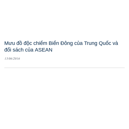
Mưu đồ độc chiếm Biển Đông của Trung Quốc và
đối sách của ASEAN
13/06/2016