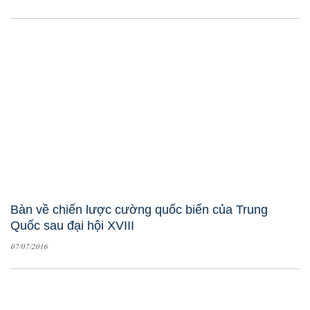
Bàn về chiến lược cường quốc biển của Trung
Quốc sau đại hội XVIII
07/07/2016