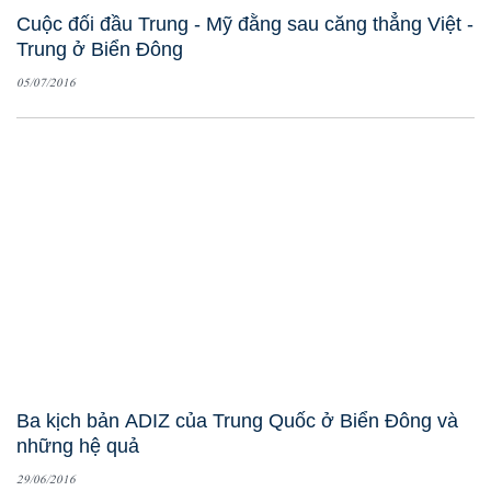
Cuộc đối đầu Trung - Mỹ đằng sau căng thẳng Việt -
Trung ở Biển Đông
05/07/2016
Ba kịch bản ADIZ của Trung Quốc ở Biển Đông và
những hệ quả
29/06/2016