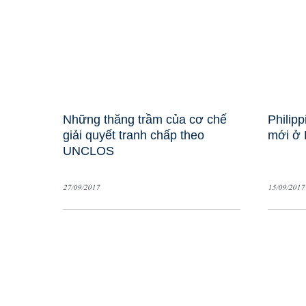
Những thăng trầm của cơ chế
Philipp
giải quyết tranh chấp theo
mới ở 
UNCLOS
27/09/2017
15/09/2017