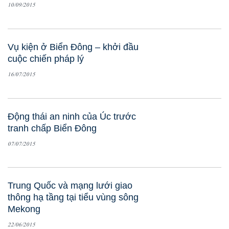
10/09/2015
Vụ kiện ở Biển Đông – khởi đầu
cuộc chiến pháp l‎ý
16/07/2015
Động thái an ninh của Úc trước
tranh chấp Biển Đông
07/07/2015
Trung Quốc và mạng lưới giao
thông hạ tầng tại tiểu vùng sông
Mekong
22/06/2015