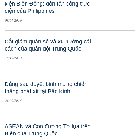
kiện Biển Đông: đòn tấn công trực
diện của Philippines
08/01/2016
Cắt giảm quân số và xu hướng cải
cách của quân đội Trung Quốc
15/10/2015
Đằng sau duyệt binh mừng chiến
thắng phát xít tại Bắc Kinh
21/09/2015
ASEAN và Con đường Tơ lụa trên
Biển của Trung Quốc