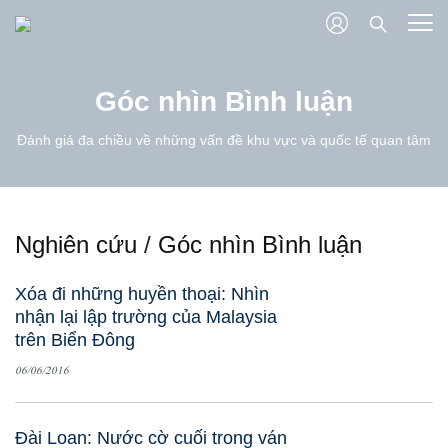
Góc nhìn Bình luận
Đánh giá đa chiều về những vấn đề khu vực và quốc tế quan tâm
Nghiên cứu
/
Góc nhìn Bình luận
Xóa đi những huyền thoại: Nhìn
nhận lại lập trường của Malaysia
trên Biển Đông
06/06/2016
Đài Loan: Nước cờ cuối trong ván