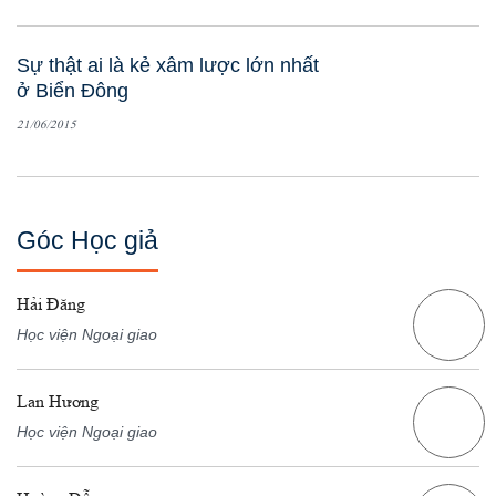
Sự thật ai là kẻ xâm lược lớn nhất
ở Biển Đông
21/06/2015
Góc Học giả
Hải Đăng
Học viện Ngoại giao
Lan Hương
Học viện Ngoại giao