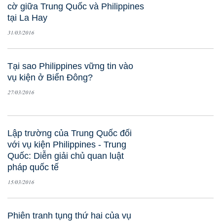
cờ giữa Trung Quốc và Philippines
tại La Hay
31/03/2016
Tại sao Philippines vững tin vào
vụ kiện ở Biển Đông?
27/03/2016
Lập trường của Trung Quốc đối
với vụ kiện Philippines - Trung
Quốc: Diễn giải chủ quan luật
pháp quốc tế
15/03/2016
Phiên tranh tụng thứ hai của vụ