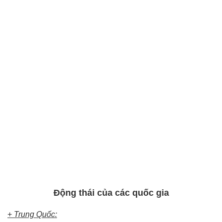
Động thái của các quốc gia
+
Trung Quốc: