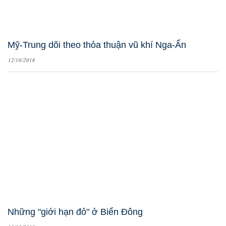
Mỹ-Trung dõi theo thỏa thuận vũ khí Nga-Ấn
12/10/2018
Những "giới hạn đỏ" ở Biển Đông