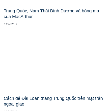
Trung Quốc, Nam Thái Bình Dương và bóng ma
của MacArthur
03/04/2019
Cách để Đài Loan thắng Trung Quốc trên mặt trận
ngoại giao