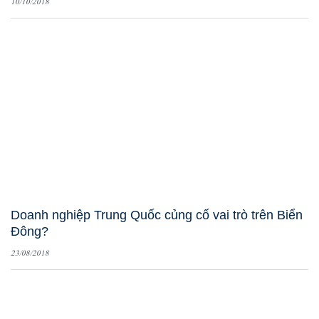
10/10/2018
Doanh nghiệp Trung Quốc củng cố vai trò trên Biển
Đông?
23/08/2018