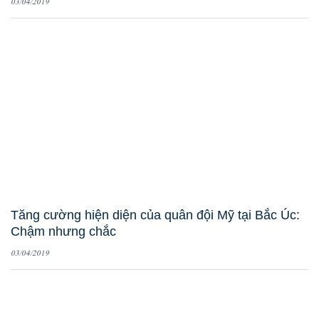
03/04/2019
Tăng cường hiện diện của quân đội Mỹ tại Bắc Úc:
Chậm nhưng chắc
03/04/2019