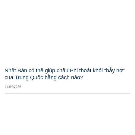
Nhật Bản có thể giúp châu Phi thoát khỏi “bẫy nợ”
của Trung Quốc bằng cách nào?
04/04/2019