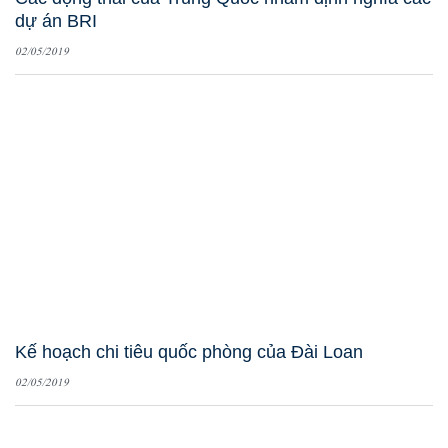
dự án BRI
02/05/2019
Kế hoạch chi tiêu quốc phòng của Đài Loan
02/05/2019