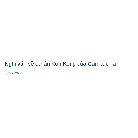
Nghi vấn về dự án Koh Kong của Campuchia
19/03/2019