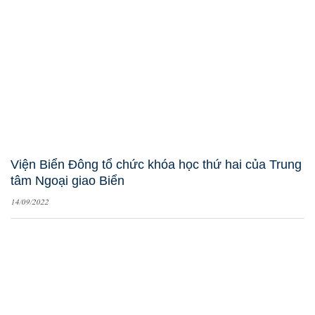
Viện Biển Đông tổ chức khóa học thứ hai của Trung
tâm Ngoại giao Biển
14/09/2022