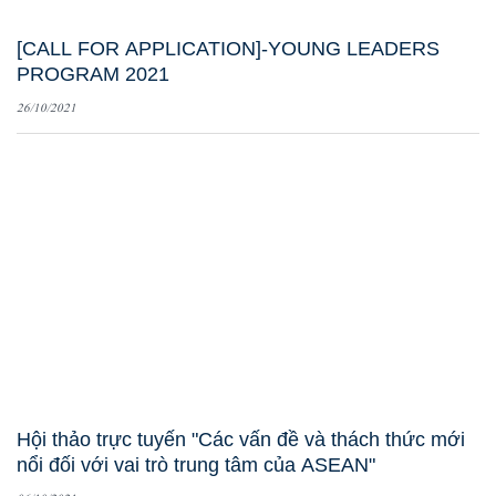
[CALL FOR APPLICATION]-YOUNG LEADERS
PROGRAM 2021
26/10/2021
Hội thảo trực tuyến "Các vấn đề và thách thức mới
nổi đối với vai trò trung tâm của ASEAN"