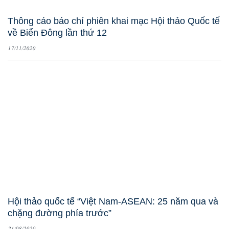
Thông cáo báo chí phiên khai mạc Hội thảo Quốc tế
về Biển Đông lần thứ 12
17/11/2020
Hội thảo quốc tế “Việt Nam-ASEAN: 25 năm qua và
chặng đường phía trước”
21/08/2020