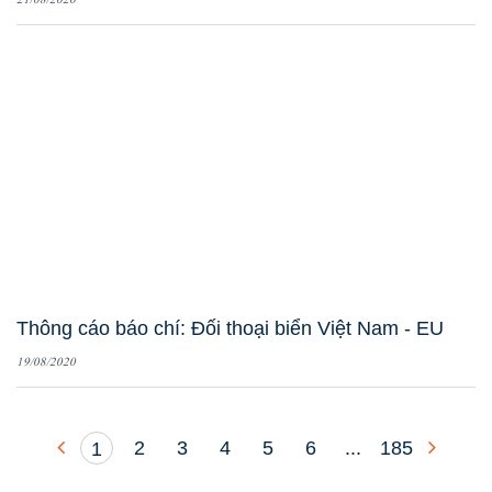
Thông cáo báo chí: Đối thoại biển Việt Nam - EU
19/08/2020
2
3
4
5
6
...
185
1