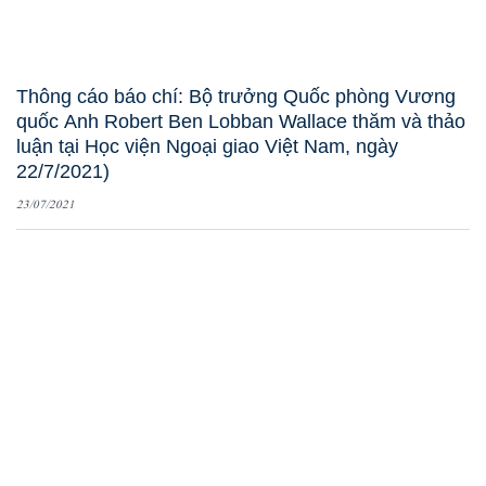
Thông cáo báo chí: Bộ trưởng Quốc phòng Vương
quốc Anh Robert Ben Lobban Wallace thăm và thảo
luận tại Học viện Ngoại giao Việt Nam, ngày
22/7/2021)
23/07/2021