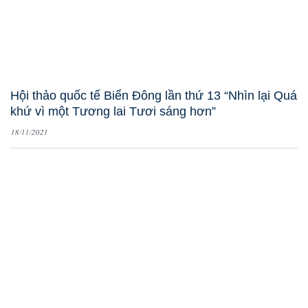
Hội thảo quốc tế Biển Đông lần thứ 13 “Nhìn lại Quá
khứ vì một Tương lai Tươi sáng hơn”
18/11/2021