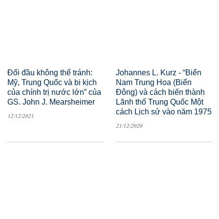
Đối đầu không thể tránh:
Johannes L. Kurz - “Biển
Mỹ, Trung Quốc và bi kịch
Nam Trung Hoa (Biển
của chính trị nước lớn” của
Đông) và cách biến thành
GS. John J. Mearsheimer
Lãnh thổ Trung Quốc Một
cách Lịch sử vào năm 1975
12/12/2021
21/12/2020