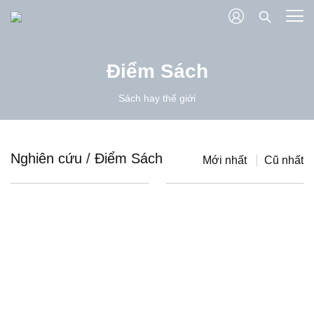
Điểm Sách
Sách hay thế giới
Nghiên cứu
/
Điểm Sách
Mới nhất
Cũ nhất