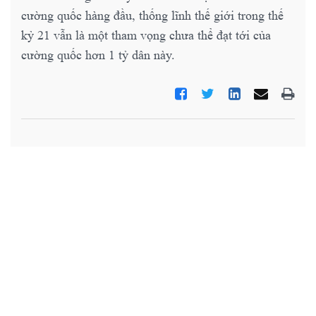
cường quốc hàng đầu, thống lĩnh thế giới trong thế
kỷ 21 vẫn là một tham vọng chưa thể đạt tới của
cường quốc hơn 1 tỷ dân này.