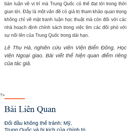
bàn luận về vị trí mà Trung Quốc có thể đạt tới trong thời
gian tới. Đây là một vấn đề có giá trị tham khảo quan trọng
không chỉ về mặt tranh luận học thuật mà còn đối với các
nhà hoạch định chính sách trong việc tìm các đối phó với
sự nổi lên của Trung Quốc trong dài hạn.
Lê Thu Hà, nghiên cứu viên Viện Biển Đông, Học
viện Ngoại giao. Bài viết thể hiện quan điểm riêng
của tác giả.
?>
Bài Liên Quan
Đối đầu không thể tránh: Mỹ,
Trung Quốc và bi kịch của chính trị