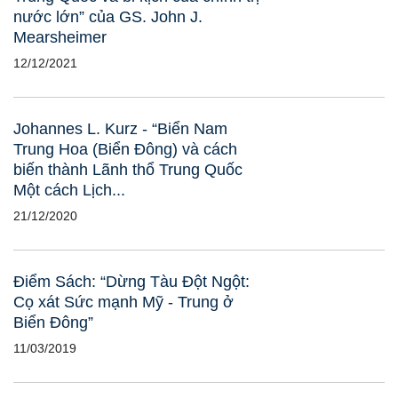
nước lớn” của GS. John J.
Mearsheimer
12/12/2021
Johannes L. Kurz - “Biển Nam
Trung Hoa (Biển Đông) và cách
biến thành Lãnh thổ Trung Quốc
Một cách Lịch...
21/12/2020
Điểm Sách: “Dừng Tàu Đột Ngột:
Cọ xát Sức mạnh Mỹ - Trung ở
Biển Đông”
11/03/2019