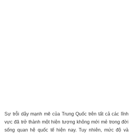
Sự trỗi dậy mạnh mẽ của Trung Quốc trên tất cả các lĩnh
vực đã trở thành một hiện tượng không mới mẻ trong đời
sống quan hệ quốc tế hiện nay. Tuy nhiên, mức độ và