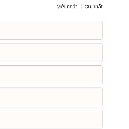
Mới nhất
Cũ nhất