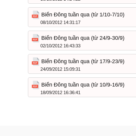
Biển Đông tuần qua (từ 1/10-7/10)
08/10/2012 14:31:17
Biển Đông tuần qua (từ 24/9-30/9)
02/10/2012 16:43:33
Biển Đông tuần qua (từ 17/9-23/9)
24/09/2012 15:09:31
Biển Đông tuần qua (từ 10/9-16/9)
18/09/2012 16:36:41