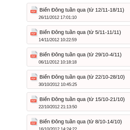
Biển Đông tuần qua (từ 12/11-18/11)
26/11/2012 17:01:10
Biển Đông tuần qua (từ 5/11-11/11)
14/11/2012 10:22:59
Biển Đông tuần qua (từ 29/10-4/11)
06/11/2012 10:18:18
Biển Đông tuần qua (từ 22/10-28/10)
30/10/2012 10:45:25
Biển Đông tuần qua (từ 15/10-21/10)
22/10/2012 21:13:50
Biển Đông tuần qua (từ 8/10-14/10)
16/10/2012 14:24:22