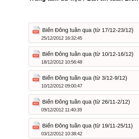
Biển Đông tuần qua (từ 17/12-23/12)
25/12/2012 16:32:45
Biển Đông tuần qua (từ 10/12-16/12)
18/12/2012 10:56:48
Biển Đông tuần qua (từ 3/12-9/12)
10/12/2012 09:00:47
Biển Đông tuần qua (từ 26/11-2/12)
09/12/2012 11:40:39
Biển Đông tuần qua (từ 19/11-25/11)
03/12/2012 10:38:42