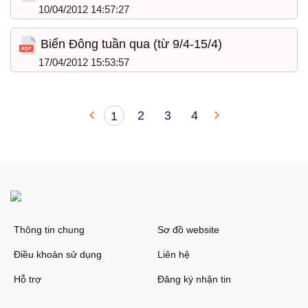
10/04/2012 14:57:27
Biển Đông tuần qua (từ 9/4-15/4)
17/04/2012 15:53:57
2
3
4
1
Thông tin chung
Sơ đồ website
Điều khoản sử dụng
Liên hệ
Hỗ trợ
Đăng ký nhận tin