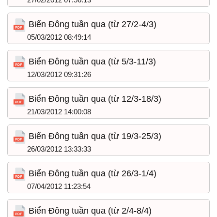
Biển Đông tuần qua (từ 27/2-4/3)
05/03/2012 08:49:14
Biển Đông tuần qua (từ 5/3-11/3)
12/03/2012 09:31:26
Biển Đông tuần qua (từ 12/3-18/3)
21/03/2012 14:00:08
Biển Đông tuần qua (từ 19/3-25/3)
26/03/2012 13:33:33
Biển Đông tuần qua (từ 26/3-1/4)
07/04/2012 11:23:54
Biển Đông tuần qua (từ 2/4-8/4)