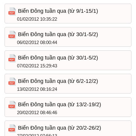
Biển Đông tuần qua (từ 9/1-15/1)
01/02/2012 10:35:22
Biển Đông tuần qua (từ 30/1-5/2)
06/02/2012 08:00:44
Biển Đông tuần qua (từ 30/1-5/2)
07/02/2012 15:29:43
Biển Đông tuần qua (từ 6/2-12/2)
13/02/2012 08:16:24
Biển Đông tuần qua (từ 13/2-19/2)
20/02/2012 08:46:46
Biển Đông tuần qua (từ 20/2-26/2)
27/02/2012 07:56:13