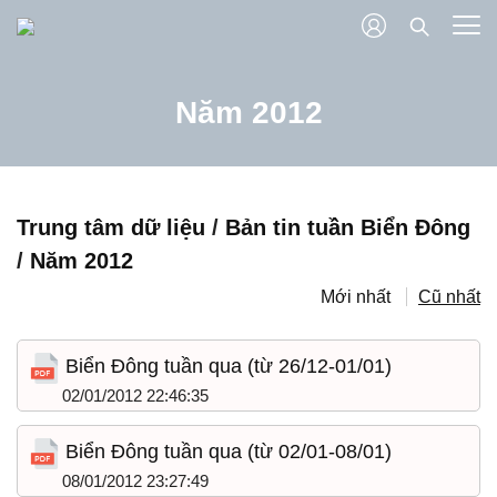
Năm 2012
Trung tâm dữ liệu
/
Bản tin tuần Biển Đông
/
Năm 2012
Mới nhất
Cũ nhất
Biển Đông tuần qua (từ 26/12-01/01)
02/01/2012 22:46:35
Biển Đông tuần qua (từ 02/01-08/01)
08/01/2012 23:27:49