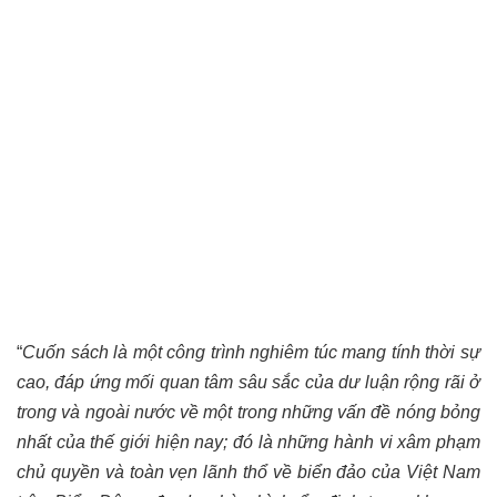
“
Cuốn sách là một công trình nghiêm túc mang tính thời sự
cao, đáp ứng mối quan tâm sâu sắc của dư luận rộng rãi ở
trong và ngoài nước về một trong những vấn đề nóng bỏng
nhất của thế giới hiện nay; đó là những hành vi xâm phạm
chủ quyền và toàn vẹn lãnh thổ về biển đảo của Việt Nam