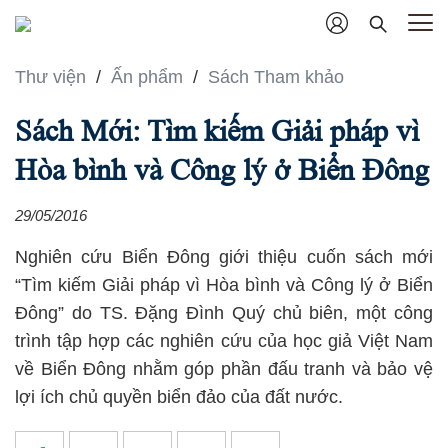
Thư viện
/
Ấn phẩm
/
Sách Tham khảo
Sách Mới: Tìm kiếm Giải pháp vì
Hòa bình và Công lý ở Biển Đông
29/05/2016
Nghiên cứu Biển Đông giới thiệu cuốn sách mới
“Tìm kiếm Giải pháp vì Hòa bình và Công lý ở Biển
Đông” do TS. Đặng Đình Quý chủ biên, một công
trình tập hợp các nghiên cứu của học giả Việt Nam
về Biển Đông nhằm góp phần đấu tranh và bảo vệ
lợi ích chủ quyền biển đảo của đất nước.