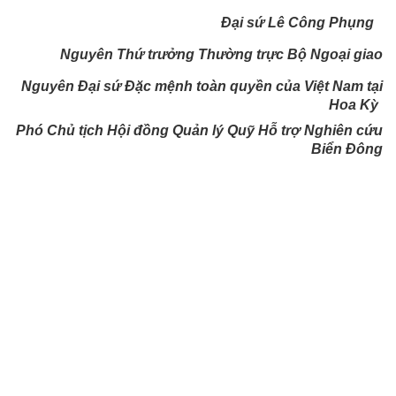
Đại sứ Lê Công Phụng
Nguyên Thứ trưởng Thường trực Bộ Ngoại giao
Nguyên Đại sứ Đặc mệnh toàn quyền của Việt Nam tại
Hoa Kỳ
Phó Chủ tịch Hội đồng Quản lý Quỹ Hỗ trợ Nghiên cứu
Biển Đông