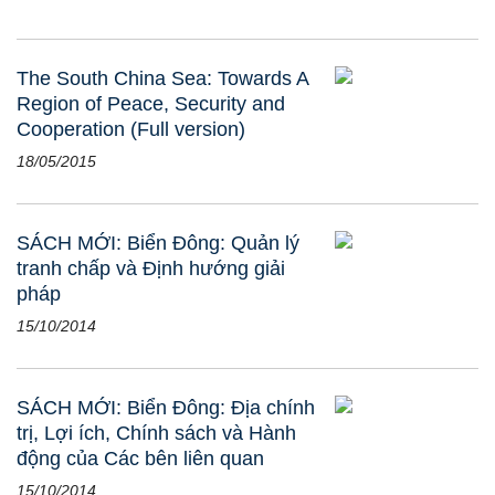
The South China Sea: Towards A
Region of Peace, Security and
Cooperation (Full version)
18/05/2015
SÁCH MỚI: Biển Đông: Quản lý
tranh chấp và Định hướng giải
pháp
15/10/2014
SÁCH MỚI: Biển Đông: Địa chính
trị, Lợi ích, Chính sách và Hành
động của Các bên liên quan
15/10/2014