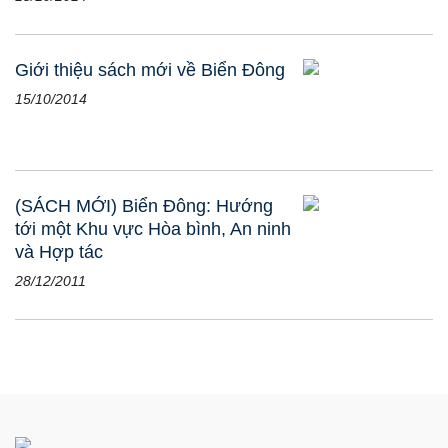
Giới thiệu sách mới về Biển Đông
15/10/2014
(SÁCH MỚI) Biển Đông: Hướng
tới một Khu vực Hòa bình, An ninh
và Hợp tác
28/12/2011