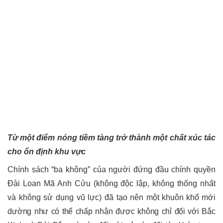
Từ một điểm nóng tiềm tàng trở thành một chất xúc tác
cho ổn định khu vực
Chính sách “ba không” của người đứng đầu chính quyền
Đài Loan Mã Anh Cửu (không độc lập, không thống nhất
và không sử dụng vũ lực) đã tạo nên một
khuôn khổ mới
dường như có thể chấp nhận được không chỉ đối với Bắc