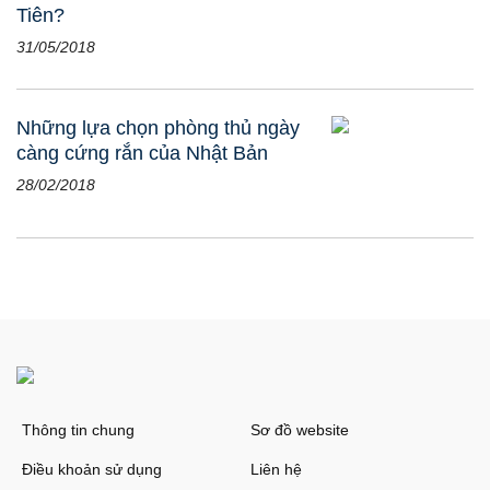
Tiên?
31/05/2018
Những lựa chọn phòng thủ ngày
càng cứng rắn của Nhật Bản
28/02/2018
Thông tin chung
Sơ đồ website
Điều khoản sử dụng
Liên hệ