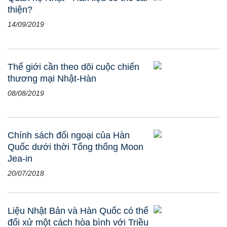
thiện?
14/09/2019
Thế giới cần theo dõi cuộc chiến
thương mại Nhật-Hàn
08/08/2019
Chính sách đối ngoại của Hàn
Quốc dưới thời Tổng thống Moon
Jea-in
20/07/2018
Liệu Nhật Bản và Hàn Quốc có thể
đối xử một cách hòa bình với Triều