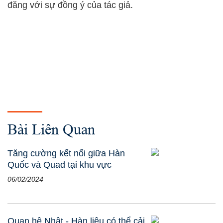
đăng với sự đồng ý của tác giả.
Bài Liên Quan
Tăng cường kết nối giữa Hàn
Quốc và Quad tại khu vực
06/02/2024
Quan hệ Nhật - Hàn liệu có thể cải