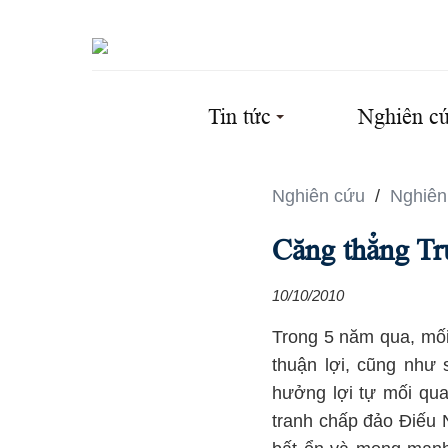
Tin tức
Nghiên c
Nghiên cứu
/
Nghiên
Căng thẳng Tr
10/10/2010
Trong 5 năm qua, mối
thuận lợi, cũng như 
hưởng lợi tự mối qua
tranh chấp đảo Điếu 