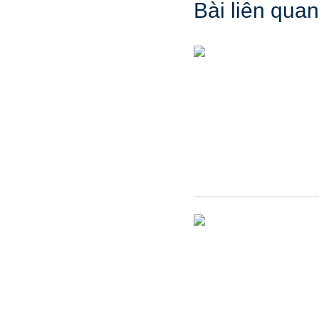
Bài liên quan