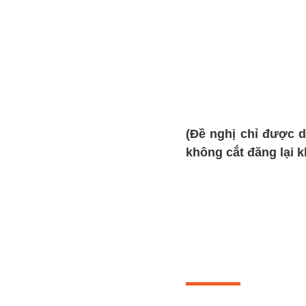
(Đề nghị chỉ được d
không cắt đăng lại 