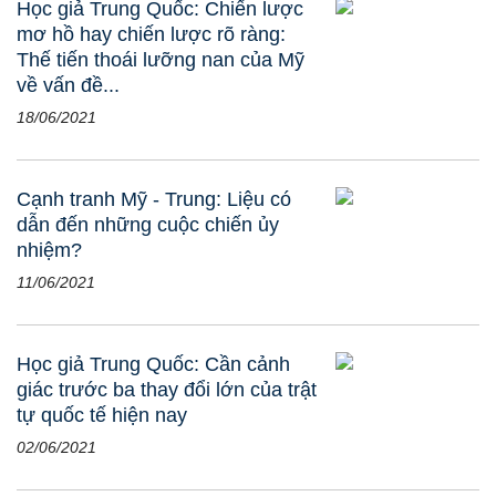
Học giả Trung Quốc: Chiến lược
mơ hồ hay chiến lược rõ ràng:
Thế tiến thoái lưỡng nan của Mỹ
về vấn đề...
18/06/2021
Cạnh tranh Mỹ - Trung: Liệu có
dẫn đến những cuộc chiến ủy
nhiệm?
11/06/2021
Học giả Trung Quốc: Cần cảnh
giác trước ba thay đổi lớn của trật
tự quốc tế hiện nay
02/06/2021