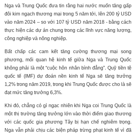
Nga và Trung Quốc đưa tin rằng hai nước muốn tăng gấp
đôi kim ngạch thương mại trong 5 năm tới, lên 200 tỷ USD
vào năm 2024 – so với 107 tỷ USD năm 2018 - bằng cách
thực hiện các dự án chung trong các lĩnh vực năng lượng,
công nghiệp và nông nghiệp.
Bất chấp các cam kết tăng cường thương mại song
phương, mối quan hệ kinh tế giữa Nga và Trung Quốc
không phải là một “cuộc hôn nhân bình đẳng”. Quỹ tiền tệ
quốc tế (IMF) dự đoán nền kinh tế Nga sẽ tăng trưởng
1,2% trong năm 2019, trong khi Trung Quốc được cho là sẽ
đạt mức tăng trưởng 6,3%.
Khi đó, chẳng có gì ngạc nhiên khi Nga coi Trung Quốc là
một thị trường tăng trưởng lớn vào thời điểm giao thương
với các quốc gia phương Tây bị hạn chế nghiêm trọng.
Nga vẫn phải chịu các biện pháp trừng phạt kinh tế vì đã