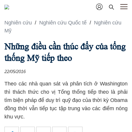
Nghiên cứu
/
Nghiên cứu Quốc tế
/
Nghiên cứu
Mỹ
Những điều cần thúc đẩy của tổng
thống Mỹ tiếp theo
22/05/2016
Theo các nhà quan sát và phân tích ở Washington
thì thách thức cho vị Tổng thống tiếp theo là phải
tìm biện pháp để duy trì quỹ đạo của thời kỳ Obama
đồng thời vẫn tiếp tục tập trung vào các điểm nóng
khu vực.