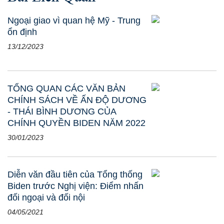
Ngoại giao vì quan hệ Mỹ - Trung
ổn định
13/12/2023
TỔNG QUAN CÁC VĂN BẢN
CHÍNH SÁCH VỀ ẤN ĐỘ DƯƠNG
- THÁI BÌNH DƯƠNG CỦA
CHÍNH QUYỀN BIDEN NĂM 2022
30/01/2023
Diễn văn đầu tiên của Tổng thống
Biden trước Nghị viện: Điểm nhấn
đối ngoại và đối nội
04/05/2021