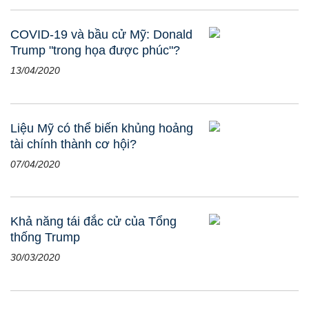
COVID-19 và bầu cử Mỹ: Donald
Trump "trong họa được phúc"?
13/04/2020
Liệu Mỹ có thể biến khủng hoảng
tài chính thành cơ hội?
07/04/2020
Khả năng tái đắc cử của Tổng
thống Trump
30/03/2020