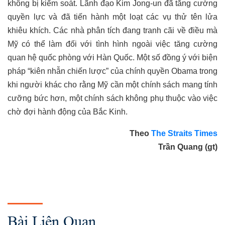
không bị kiểm soát. Lãnh đạo Kim Jong-un đã tăng cường
quyền lực và đã tiến hành một loạt các vụ thử tên lửa
khiêu khích. Các nhà phân tích đang tranh cãi về điều mà
Mỹ có thể làm đối với tình hình ngoài việc tăng cường
quan hệ quốc phòng với Hàn Quốc. Một số đồng ý với biện
pháp “kiên nhẫn chiến lược” của chính quyền Obama trong
khi người khác cho rằng Mỹ cần một chính sách mang tính
cưỡng bức hơn, một chính sách không phụ thuộc vào việc
chờ đợi hành động của Bắc Kinh.
Theo
The Straits Times
Trần Quang (gt)
Bài Liên Quan