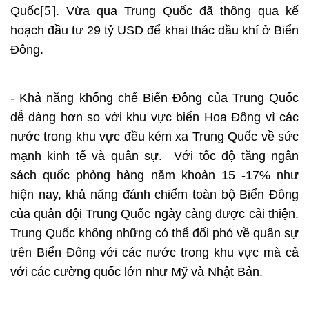
[5]
Quốc
. Vừa qua Trung Quốc đã thông qua kế
hoạch đầu tư 29 tỷ USD để khai thác dầu khí ở Biển
Đông.
- Khả năng khống chế Biển Đông của Trung Quốc
dễ dàng hơn so với khu vực biển Hoa Đông vì các
nước trong khu vực đều kém xa Trung Quốc về sức
mạnh kinh tế và quân sự. Với tốc độ tăng ngân
sách quốc phòng hàng năm khoàn 15 -17% như
hiện nay, khả năng đánh chiếm toàn bộ Biển Đông
của quân đội Trung Quốc ngày càng được cải thiện.
Trung Quốc không những có thể đối phó về quân sự
trên Biển Đông với các nước trong khu vực mà cả
với các cường quốc lớn như Mỹ và Nhật Bản.