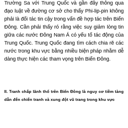
Trường Sa với Trung Quốc và gần đây thông qua
đạo luật về đường cơ sở cho thấy Phi-lip-pin không
phải là đối tác tin cậy trong vấn đề hợp tác trên Biển
Đông. Cần phải thấy ró rằng việc suy giảm lòng tin
giữa các nước Đông Nam Á có yếu tố tác động của
Trung Quốc. Trung Quốc đang tìm cách chia rẽ các
nước trong khu vực bằng nhiều biện pháp nhằm dễ
dàng thực hiện các tham vọng trên Biển Đông.
II.
Tranh chấp lãnh thổ trên Biển Đông là nguy cơ tiềm tàng
dẫn đến chiến tranh và xung đột vũ trang trong khu vực