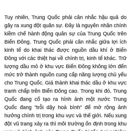
Tuy nhiên, Trung Quốc phải cân nhắc hậu quả do
gây ra xung đột quân sự. Đây là nguyên nhân chính
kiềm chế hành động quân sự của Trung Quốc trên
Biển Đông. Trung Quốc phải cân nhắc giữa lợi ích
kinh tế do khai thác được nguồn dầu khí ở Biển
Đông với các thiệt hại về chính trị, kinh tế khác. Trữ
lượng dầu mỏ ở khu vực Biển Đông không lớn đến
mức trở thành nguồn cung cấp năng lượng chủ yếu
cho Trung Quốc. Giá thành khai thác dầu ở khu vực
tranh chấp trên Biển Đông cao. Trong khi đó, Trung
Quốc đang cố tạo ra hình ảnh một nước Trung
Quốc đang "trỗi dậy hoà bình" để mở rộng ảnh
hưởng chính trị trong khu vực và thế giới. Nếu xung
đột vũ trang xảy ra thì môi trường ổn định trong khu