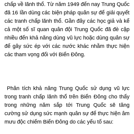
chấp về lãnh thổ. Từ năm 1949 đến nay Trung Quốc
đã 16 lần dùng các biện pháp quân sự để giải quyết
các tranh chấp lãnh thổ. Gần đây các học giả và kể
cả một số sĩ quan quân đội Trung Quốc đã đè cập
nhiều đến khả năng dùng vũ lực hoặc dùng quân sự
để gây sức ép với các nước khác nhằm thực hiện
các tham vọng đối với Biển Đông.
Phân tích khả năng Trung Quốc sử dụng vũ lực
trong tranh chấp lãnh thổ trên Biển Đông cho thấy
trong những năm sắp tới Trung Quốc sẽ tăng
cường sử dụng sức mạnh quân sự để thực hiện âm
mưu độc chiếm Biển Đông do các yếu tố sau: