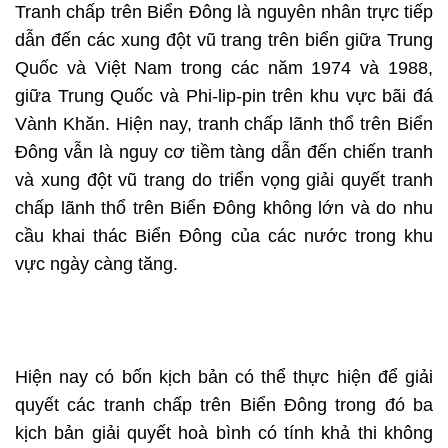
Tranh chấp trên Biển Đông là nguyên nhân trực tiếp
dẫn đến các xung đột vũ trang trên biển giữa Trung
Quốc và Việt Nam trong các năm 1974 và 1988,
giữa Trung Quốc và Phi-lip-pin trên khu vực bãi đá
Vành Khăn. Hiện nay, tranh chấp lãnh thổ trên Biển
Đông vẫn là nguy cơ tiềm tàng dẫn đến chiến tranh
và xung đột vũ trang do triển vọng giải quyết tranh
chấp lãnh thổ trên Biển Đông không lớn và do nhu
cầu khai thác Biển Đông của các nước trong khu
vực ngày càng tăng.
Hiện nay có bốn kịch bản có thể thực hiện để giải
quyết các tranh chấp trên Biển Đông trong đó ba
kịch bản giải quyết hoà bình có tính khả thi không