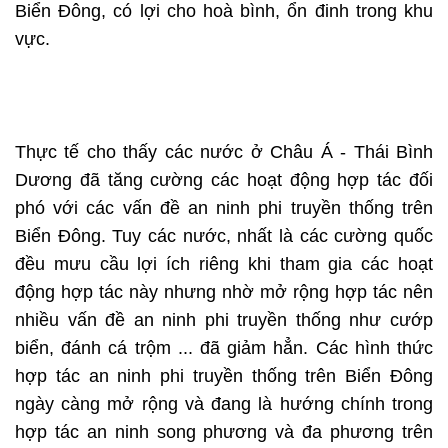
Biển Đông, có lợi cho hoà bình, ổn đinh trong khu
vực.
Thực tế cho thấy các nước ở Châu Á - Thái Bình
Dương đã tăng cường các hoạt động hợp tác đối
phó với các vấn đề an ninh phi truyền thống trên
Biển Đông. Tuy các nước, nhất là các cường quốc
đều mưu cầu lợi ích riêng khi tham gia các hoạt
động hợp tác này nhưng nhờ mở rộng hợp tác nên
nhiều vấn đề an ninh phi truyền thống như cướp
biển, đánh cá trộm ... đã giảm hẳn. Các hình thức
hợp tác an ninh phi truyền thống trên Biển Đông
ngày càng mở rộng và đang là hướng chính trong
hợp tác an ninh song phương và đa phương trên