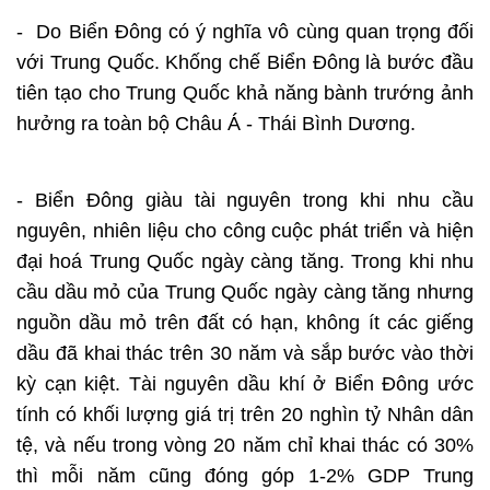
- Do Biển Đông có ý nghĩa vô cùng quan trọng đối
với Trung Quốc. Khống chế Biển Đông là bước đầu
tiên tạo cho Trung Quốc khả năng bành trướng ảnh
hưởng ra toàn bộ Châu Á - Thái Bình Dương.
- Biển Đông giàu tài nguyên trong khi nhu cầu
nguyên, nhiên liệu cho công cuộc phát triển và hiện
đại hoá Trung Quốc ngày càng tăng. Trong khi nhu
cầu dầu mỏ của Trung Quốc ngày càng tăng nhưng
nguồn dầu mỏ trên đất có hạn, không ít các giếng
dầu đã khai thác trên 30 năm và sắp bước vào thời
kỳ cạn kiệt. Tài nguyên dầu khí ở Biển Đông ước
tính có khối lượng giá trị trên 20 nghìn tỷ Nhân dân
tệ, và nếu trong vòng 20 năm chỉ khai thác có 30%
thì mỗi năm cũng đóng góp 1-2% GDP Trung