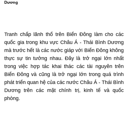
Dương
Tranh chấp lãnh thổ trên Biển Đông làm cho các
quốc gia trong khu vực Châu Á - Thái Bình Dương
mà trước hết là các nước giáp với Biển Đông không
thực sự tin tưởng nhau. Đây là trở ngại lớn nhất
trong việc hợp tác khai thác các tài nguyên trên
Biển Đông và cũng là trở ngại lớn trong quá trình
phát triển quan hệ của các nước Châu Á - Thái Bình
Dương trên các mặt chính trị, kinh tế và quốc
phòng.