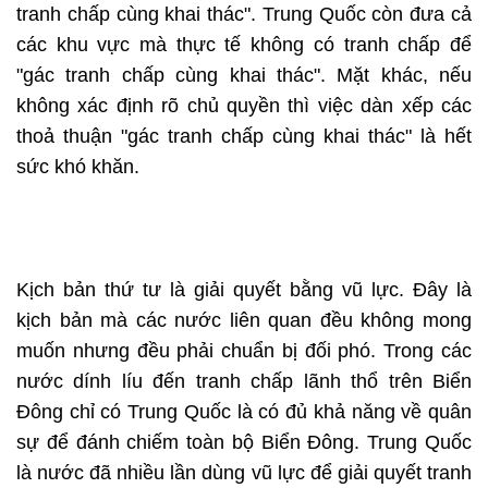
tranh chấp cùng khai thác". Trung Quốc còn đưa cả
các khu vực mà thực tế không có tranh chấp để
"gác tranh chấp cùng khai thác". Mặt khác, nếu
không xác định rõ chủ quyền thì việc dàn xếp các
thoả thuận "gác tranh chấp cùng khai thác" là hết
sức khó khăn.
Kịch bản thứ tư là giải quyết bằng vũ lực. Đây là
kịch bản mà các nước liên quan đều không mong
muốn nhưng đều phải chuẩn bị đối phó. Trong các
nước dính líu đến tranh chấp lãnh thổ trên Biển
Đông chỉ có Trung Quốc là có đủ khả năng về quân
sự để đánh chiếm toàn bộ Biển Đông. Trung Quốc
là nước đã nhiều lần dùng vũ lực để giải quyết tranh