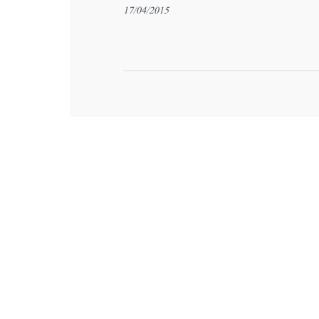
17/04/2015