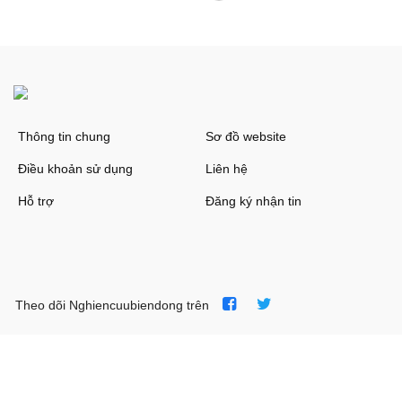
Thông tin chung
Sơ đồ website
Điều khoản sử dụng
Liên hệ
Hỗ trợ
Đăng ký nhận tin
Theo dõi Nghiencuubiendong trên