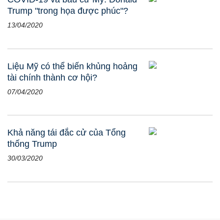
Trump "trong họa được phúc"?
13/04/2020
Liệu Mỹ có thể biến khủng hoảng
tài chính thành cơ hội?
07/04/2020
Khả năng tái đắc cử của Tổng
thống Trump
30/03/2020