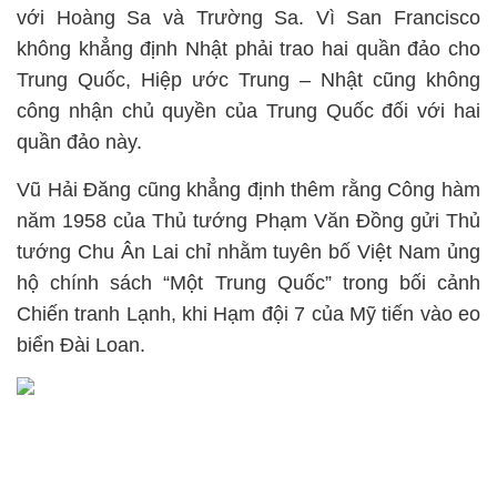
với Hoàng Sa và Trường Sa. Vì San Francisco
không khẳng định Nhật phải trao hai quần đảo cho
Trung Quốc, Hiệp ước Trung – Nhật cũng không
công nhận chủ quyền của Trung Quốc đối với hai
quần đảo này.
Vũ Hải Đăng cũng khẳng định thêm rằng Công hàm
năm 1958 của Thủ tướng Phạm Văn Đồng gửi Thủ
tướng Chu Ân Lai chỉ nhằm tuyên bố Việt Nam ủng
hộ chính sách “Một Trung Quốc” trong bối cảnh
Chiến tranh Lạnh, khi Hạm đội 7 của Mỹ tiến vào eo
biển Đài Loan.