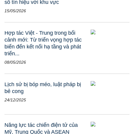
số tín hiệu với khu vực
15/05/2026
Hợp tác Việt - Trung trong bối
cảnh mới: Từ triển vọng hợp tác
biển đến kết nối hạ tầng và phát
triển...
08/05/2026
Lịch sử bị bóp méo, luật pháp bị
bẻ cong
24/12/2025
Năng lực tác chiến điện tử của
Mỹ, Trung Quốc và ASEAN