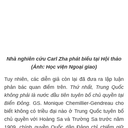
Nhà nghiên cứu Carl Zha phát biểu tại Hội thảo
(Ảnh: Học viện Ngoại giao)
Tuy nhiên, các diễn giả còn lại đã đưa ra lập luận
phản bác quan điểm trên.
Thứ nhất, Trung Quốc
không phải là nước đầu tiên tuyên bố chủ quyền tại
Biển Đông.
GS. Monique Chemillier-Gendreau cho
biết không có triều đại nào ở Trung Quốc tuyên bố
chủ quyền với Hoàng Sa và Trường Sa trước năm
1909, chính quyền Quốc dân Đảng chỉ chiếm giữ