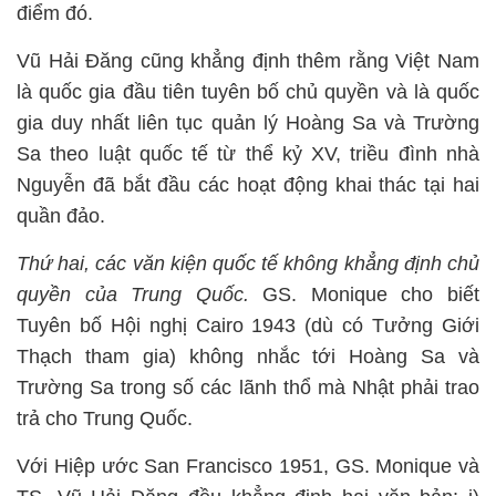
điểm đó.
Vũ Hải Đăng cũng khẳng định thêm rằng Việt Nam
là quốc gia đầu tiên tuyên bố chủ quyền và là quốc
gia duy nhất liên tục quản lý Hoàng Sa và Trường
Sa theo luật quốc tế từ thể kỷ XV, triều đình nhà
Nguyễn đã bắt đầu các hoạt động khai thác tại hai
quần đảo.
Thứ hai, các văn kiện quốc tế không khẳng định chủ
quyền của Trung Quốc.
GS. Monique cho biết
Tuyên bố Hội nghị Cairo 1943 (dù có Tưởng Giới
Thạch tham gia) không nhắc tới Hoàng Sa và
Trường Sa trong số các lãnh thổ mà Nhật phải trao
trả cho Trung Quốc.
Với Hiệp ước San Francisco 1951, GS. Monique và