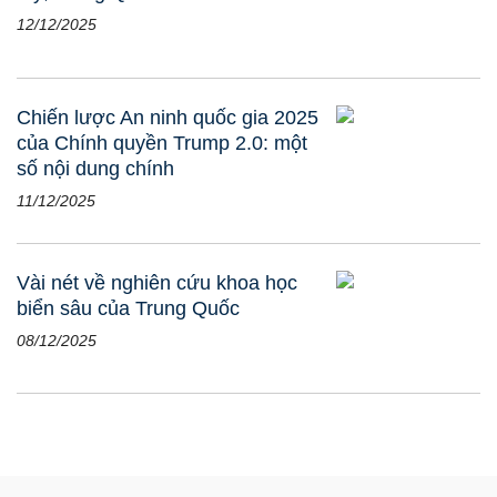
12/12/2025
Chiến lược An ninh quốc gia 2025
của Chính quyền Trump 2.0: một
số nội dung chính
11/12/2025
Vài nét về nghiên cứu khoa học
biển sâu của Trung Quốc
08/12/2025