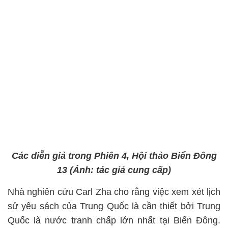
Các diễn giả trong Phiên 4, Hội thảo Biển Đông
13 (Ảnh: tác giả cung cấp)
Nhà nghiên cứu Carl Zha cho rằng việc xem xét lịch
sử yêu sách của Trung Quốc là cần thiết bởi Trung
Quốc là nước tranh chấp lớn nhất tại Biển Đông.