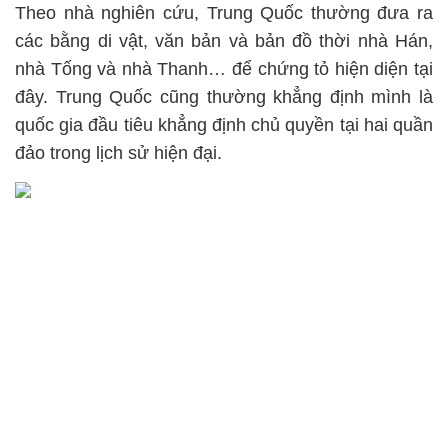
Theo nhà nghiên cứu, Trung Quốc thường đưa ra
các bằng di vật, văn bản và bản đồ thời nhà Hán,
nhà Tống và nhà Thanh… để chứng tỏ hiện diện tại
đây. Trung Quốc cũng thường khẳng định mình là
quốc gia đầu tiêu khẳng định chủ quyền tại hai quần
đảo trong lịch sử hiện đại.