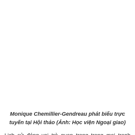
Monique Chemillier-Gendreau phát biểu trực
tuyến tại Hội thảo (Ảnh: Học viện Ngoại giao)