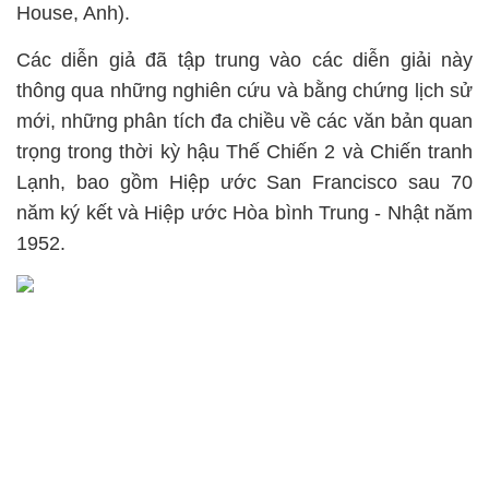
House, Anh).
Các diễn giả đã tập trung vào các diễn giải này
thông qua những nghiên cứu và bằng chứng lịch sử
mới, những phân tích đa chiều về các văn bản quan
trọng trong thời kỳ hậu Thế Chiến 2 và Chiến tranh
Lạnh, bao gồm Hiệp ước San Francisco sau 70
năm ký kết và Hiệp ước Hòa bình Trung - Nhật năm
1952.