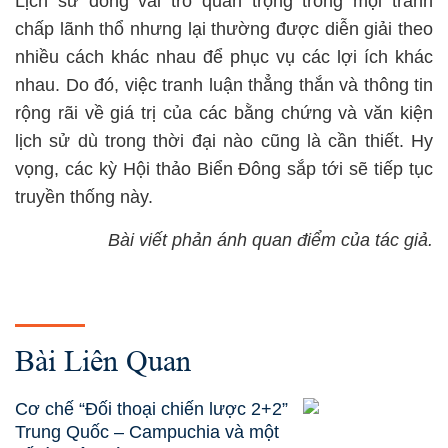
Lịch sử đóng vai trò quan trọng trong mọi tranh
chấp lãnh thổ nhưng lại thường được diễn giải theo
nhiều cách khác nhau để phục vụ các lợi ích khác
nhau. Do đó, việc tranh luận thẳng thắn và thông tin
rộng rãi về giá trị của các bằng chứng và văn kiện
lịch sử dù trong thời đại nào cũng là cần thiết. Hy
vọng, các kỳ Hội thảo Biển Đông sắp tới sẽ tiếp tục
truyền thống này.
Bài viết phản ánh quan điểm của tác giả.
Bài Liên Quan
Cơ chế “Đối thoại chiến lược 2+2”
Trung Quốc – Campuchia và một