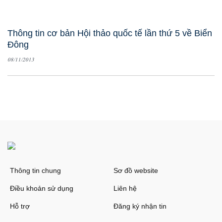
Thông tin cơ bản Hội thảo quốc tế lần thứ 5 về Biển
Đông
08/11/2013
Thông tin chung
Sơ đồ website
Điều khoản sử dụng
Liên hệ
Hỗ trợ
Đăng ký nhận tin