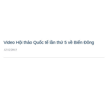
Video Hội thảo Quốc tế lần thứ 5 về Biển Đông
12/12/2013