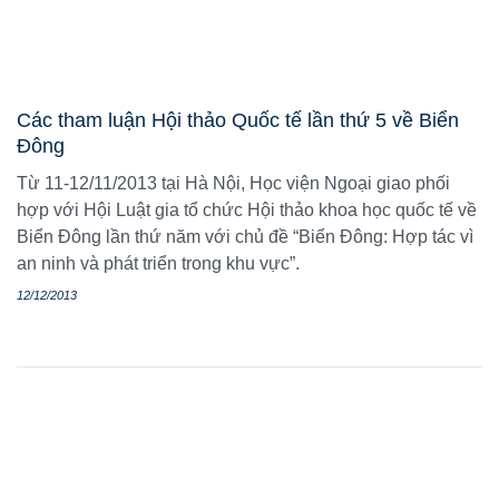
Các tham luận Hội thảo Quốc tế lần thứ 5 về Biển
Đông
Từ 11-12/11/2013 tại Hà Nội, Học viện Ngoại giao phối
hợp với Hội Luật gia tổ chức Hội thảo khoa học quốc tế về
Biển Đông lần thứ năm với chủ đề “Biển Đông: Hợp tác vì
an ninh và phát triển trong khu vực”.
12/12/2013