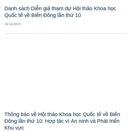
Danh sách Diễn giả tham dự Hội thảo Khoa học
Quốc tế về Biển Đông lần thứ 10
30/10/2018
Thông báo về Hội thảo Khoa học Quốc tế về Biển
Đông lần thứ 10: Hợp tác vì An ninh và Phát triển
Khu vực