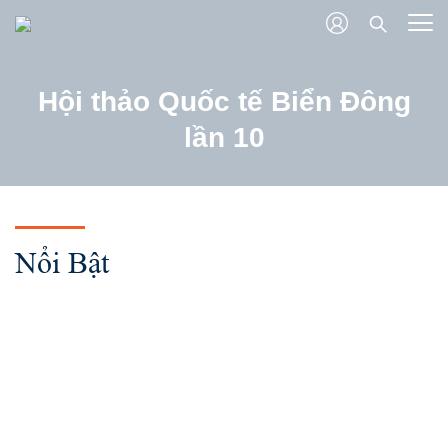
Hội thảo Quốc tế Biển Đông
lần 10
Nổi Bật