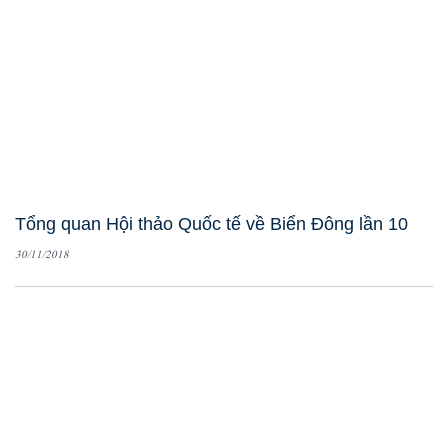
Tổng quan Hội thảo Quốc tế về Biển Đông lần 10
30/11/2018