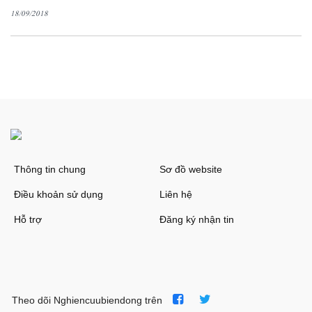
18/09/2018
Thông tin chung
Sơ đồ website
Điều khoản sử dụng
Liên hệ
Hỗ trợ
Đăng ký nhận tin
Theo dõi Nghiencuubiendong trên