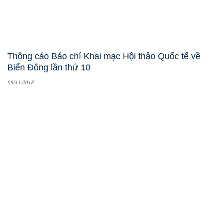
Thông cáo Báo chí Khai mạc Hội thảo Quốc tế về
Biển Đông lần thứ 10
08/11/2018