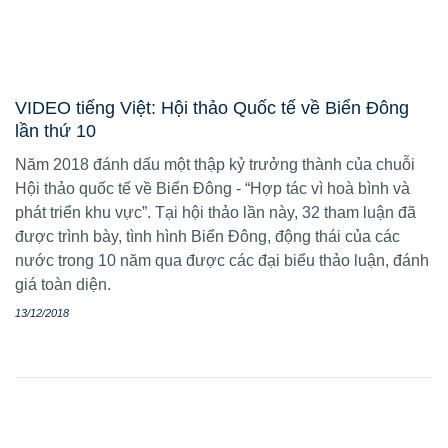
VIDEO tiếng Việt: Hội thảo Quốc tế về Biển Đông
lần thứ 10
Năm 2018 đánh dấu một thập kỷ trưởng thành của chuỗi
Hội thảo quốc tế về Biển Đông - “Hợp tác vì hoà bình và
phát triển khu vực”. Tại hội thảo lần này, 32 tham luận đã
được trình bày, tình hình Biển Đông, động thái của các
nước trong 10 năm qua được các đại biểu thảo luận, đánh
giá toàn diện.
13/12/2018