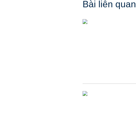
Bài liên quan