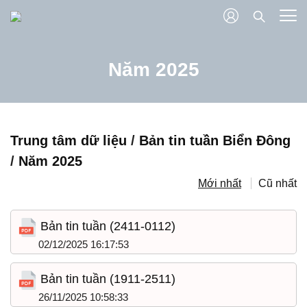
Năm 2025
Trung tâm dữ liệu
/
Bản tin tuần Biển Đông
/
Năm 2025
Mới nhất
Cũ nhất
Bản tin tuần (2411-0112)
02/12/2025 16:17:53
Bản tin tuần (1911-2511)
26/11/2025 10:58:33