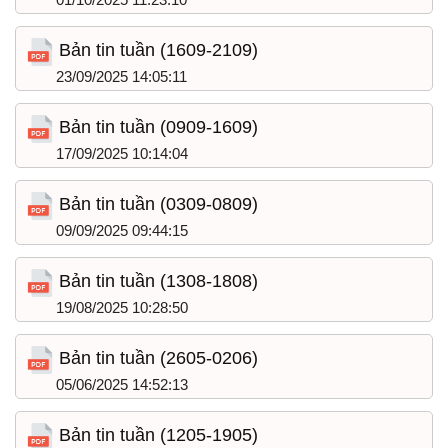
Bản tin tuần (1609-2109)
23/09/2025 14:05:11
Bản tin tuần (0909-1609)
17/09/2025 10:14:04
Bản tin tuần (0309-0809)
09/09/2025 09:44:15
Bản tin tuần (1308-1808)
19/08/2025 10:28:50
Bản tin tuần (2605-0206)
05/06/2025 14:52:13
Bản tin tuần (1205-1905)