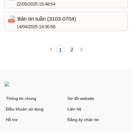
22/05/2025 15:48:54
Bản tin tuần (3103-0704)
14/04/2025 14:30:56
2
1
Thông tin chung
Sơ đồ website
Điều khoản sử dụng
Liên hệ
Hỗ trợ
Đăng ký nhận tin