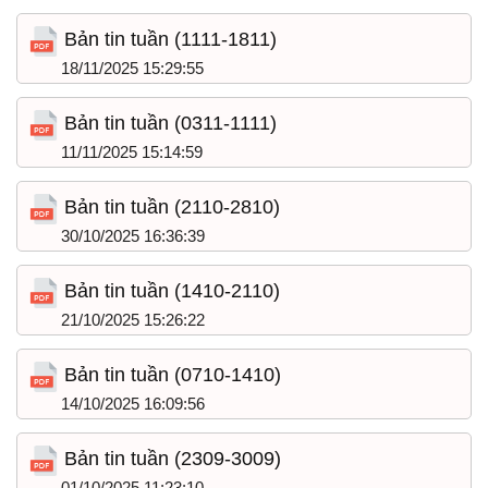
Bản tin tuần (1111-1811)
18/11/2025 15:29:55
Bản tin tuần (0311-1111)
11/11/2025 15:14:59
Bản tin tuần (2110-2810)
30/10/2025 16:36:39
Bản tin tuần (1410-2110)
21/10/2025 15:26:22
Bản tin tuần (0710-1410)
14/10/2025 16:09:56
Bản tin tuần (2309-3009)
01/10/2025 11:23:10