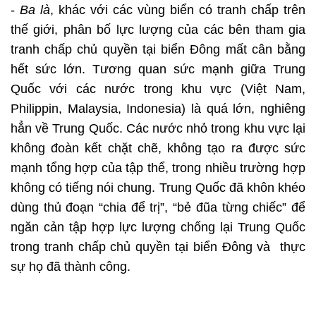
-
Ba là
, khác với các vùng biển có tranh chấp trên
thế giới, phân bố lực lượng của các bên tham gia
tranh chấp chủ quyền tại biển Đông mất cân bằng
hết sức lớn. Tương quan sức mạnh giữa Trung
Quốc với các nước trong khu vực (Việt Nam,
Philippin, Malaysia, Indonesia) là quá lớn, nghiêng
hẳn về Trung Quốc. Các nước nhỏ trong khu vực lại
không đoàn kết chặt chẽ, không tạo ra được sức
mạnh tổng hợp của tập thể, trong nhiều trường hợp
không có tiếng nói chung. Trung Quốc đã khôn khéo
dùng thủ đoạn “chia để trị”, “bẻ đũa từng chiếc” để
ngăn cản tập hợp lực lượng chống lại Trung Quốc
trong tranh chấp chủ quyền tại biển Đông và thực
sự họ đã thành công.