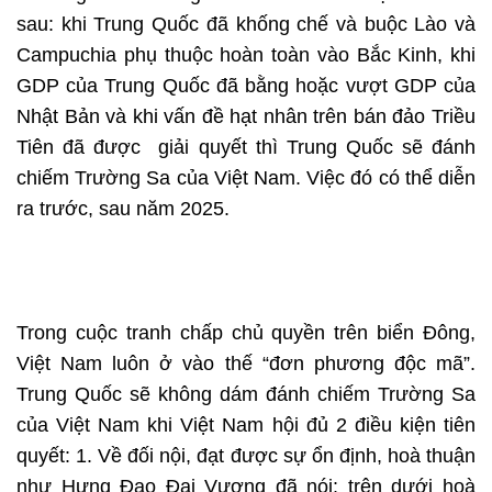
sau: khi Trung Quốc đã khống chế và buộc Lào và
Campuchia phụ thuộc hoàn toàn vào Bắc Kinh, khi
GDP của Trung Quốc đã bằng hoặc vượt GDP của
Nhật Bản và khi vấn đề hạt nhân trên bán đảo Triều
Tiên đã được giải quyết thì Trung Quốc sẽ đánh
chiếm Trường Sa của Việt Nam. Việc đó có thể diễn
ra trước, sau năm 2025.
Trong cuộc tranh chấp chủ quyền trên biển Đông,
Việt Nam luôn ở vào thế “đơn phương độc mã”.
Trung Quốc sẽ không dám đánh chiếm Trường Sa
của Việt Nam khi Việt Nam hội đủ 2 điều kiện tiên
quyết: 1. Về đối nội, đạt được sự ổn định, hoà thuận
như Hưng Đạo Đại Vương đã nói: trên dưới hoà