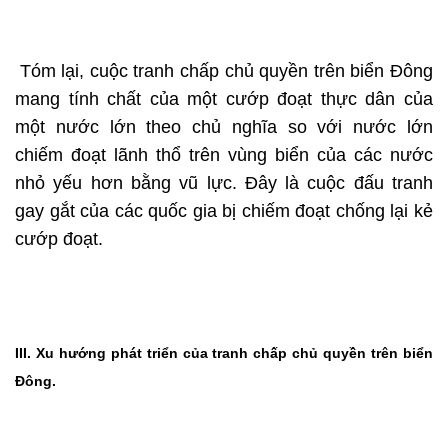
Tóm lại, cuộc tranh chấp chủ quyền trên biển Đông
mang tính chất của một cướp đoạt thực dân của
một nước lớn theo chủ nghĩa so với nước lớn
chiếm đoạt lãnh thổ trên vùng biển của các nước
nhỏ yếu hơn bằng vũ lực. Đây là cuộc đấu tranh
gay gắt của các quốc gia bị chiếm đoạt chống lại kẻ
cướp đoạt.
III. Xu hướng phát triển của tranh chấp chủ quyền trên biển
Đông.