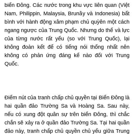
biển Đông. Các nước trong khu vực liên quan (Việt
Nam, Philippin, Malaysia, Brunây và Indonesia) bất
bình với hành động xâm phạm chủ quỳên một cách
ngang ngược của Trung Quốc. Nhưng do thế và lực
của từng nước rất yếu (so với Trung Quốc), lại
không đoàn kết để có tiếng nói thống nhất nên
không có phản ứng đáng kể nào đối với Trung
Quốc.
Điểm nút của tranh chấp chủ quyền tại Biển Đông là
hai quần đảo Trường Sa và Hoàng Sa. Sau này,
nếu có xung đột quân sự trên biển Đông, thì chắc
chắn sẽ xảy ra ở quần đảo Trường Sa. Tại hai quần
đảo này, tranh chấp chủ quyền chủ yếu giữa Trung