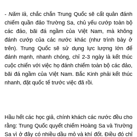
-
Năm là
, chắc chắn Trung Quốc sẽ cất quân đánh
chiếm quần đảo Trường Sa, chủ yếu cướp toàn bộ
các đảo, bãi đá ngầm của Việt Nam, mà không
đánh cướp của các nước khác (như trình bày ở
trên). Trung Quốc sẽ sử dụng lực lượng lớn để
đánh mạnh, nhanh chóng, chỉ 2-3 ngày là kết thúc
cuộc chiến với việc họ đánh chiếm toàn bộ các đảo,
bãi đá ngầm của Việt Nam. Bắc Kinh phải kết thúc
nhanh, đặt quốc tế trước việc đã rồi.
Hầu hết các học giả, chính khách các nước đều cho
rằng: Trung Quốc quyết chiếm Hoàng Sa và Trường
Sa vì ở đây có nhiều dầu mỏ và khí đốt. Điều đó chỉ