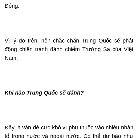
Đông.
Vì lý do trên, nên chắc chắn Trung Quốc sẽ phát
động chiến tranh đánh chiếm Trường Sa của Việt
Nam.
Khi nào Trung Quốc sẽ đánh?
Đây là vấn đề cực khó vì phụ thuộc vào nhiều nhân
tố trong nước và ngoài nước. Có thể dự báo như