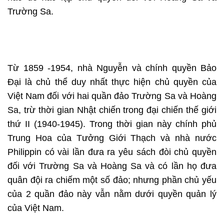
Trường Sa.
Từ 1859 -1954, nhà Nguyễn và chính quyền Bảo
Đại là chủ thể duy nhất thực hiện chủ quyền của
Việt Nam đối với hai quần đảo Trường Sa và Hoàng
Sa, trừ thời gian Nhật chiến trong đại chiến thế giới
thứ II (1940-1945). Trong thời gian này chính phủ
Trung Hoa của Tưởng Giới Thạch và nhà nước
Philippin có vài lần đưa ra yêu sách đòi chủ quyền
đối với Trường Sa và Hoàng Sa và có lần họ đưa
quân đội ra chiếm một số đảo; nhưng phần chủ yếu
của 2 quần đảo này vẫn nằm dưới quyền quản lý
của Việt Nam.