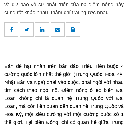
và dự báo về sự phát triển của ba điểm nóng này
cũng rất khác nhau, thậm chí trái ngược nhau.
Vấn đề hạt nhân trên bán đảo Triều Tiên buộc 4
cường quốc lớn nhất thế giới (Trung Quốc, Hoa Kỳ,
Nhật Bản và Nga) phải vào cuộc, phải ngồi với nhau
tìm cách tháo ngòi nổ. Điểm nóng ở eo biển Đài
Loan không chỉ là quan hệ Trung Quốc với Đài
Loan, mà còn liên quan đến quan hệ Trung Quốc và
Hoa Kỳ, một siêu cường với một cường quốc số 1
thế giới. Tại biển Đông, chỉ có quan hệ giữa Trung