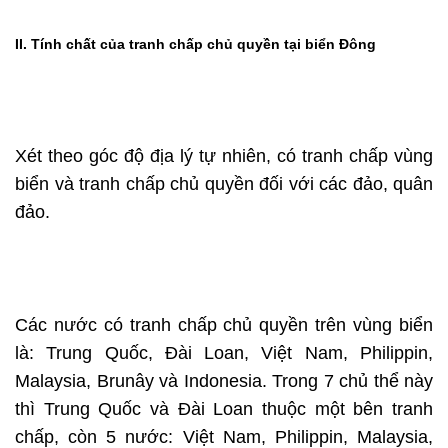
II. Tính chất của tranh chấp chủ quyền tại biển Đông
Xét theo góc độ địa lý tự nhiên, có tranh chấp vùng
biển và tranh chấp chủ quyền đối với các đảo, quân
đảo.
Các nước có tranh chấp chủ quyền trên vùng biển
là: Trung Quốc, Đài Loan, Việt Nam, Philippin,
Malaysia, Brunây và Indonesia. Trong 7 chủ thể này
thì Trung Quốc và Đài Loan thuộc một bên tranh
chấp, còn 5 nước: Việt Nam, Philippin, Malaysia,