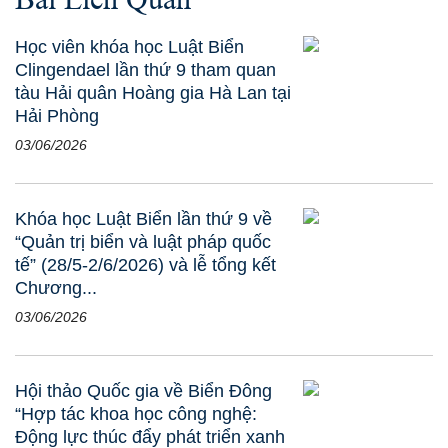
Học viên khóa học Luật Biển
Clingendael lần thứ 9 tham quan
tàu Hải quân Hoàng gia Hà Lan tại
Hải Phòng
03/06/2026
Khóa học Luật Biển lần thứ 9 về
“Quản trị biển và luật pháp quốc
tế” (28/5-2/6/2026) và lễ tổng kết
Chương...
03/06/2026
Hội thảo Quốc gia về Biển Đông
“Hợp tác khoa học công nghệ:
Động lực thúc đẩy phát triển xanh