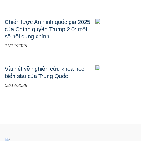
Chiến lược An ninh quốc gia 2025
của Chính quyền Trump 2.0: một
số nội dung chính
11/12/2025
Vài nét về nghiên cứu khoa học
biển sâu của Trung Quốc
08/12/2025