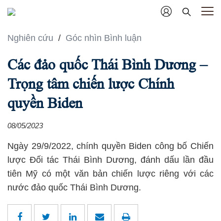
Nghiên cứu
/
Góc nhìn Bình luận
Các đảo quốc Thái Bình Dương –
Trọng tâm chiến lược Chính
quyền Biden
08/05/2023
Ngày 29/9/2022, chính quyền Biden công bố Chiến
lược Đối tác Thái Bình Dương, đánh dấu lần đầu
tiên Mỹ có một văn bản chiến lược riêng với các
nước đảo quốc Thái Bình Dương.