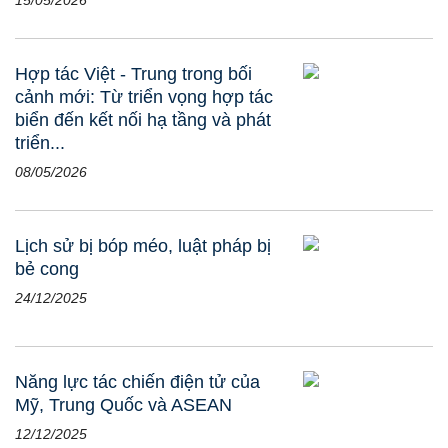
15/05/2026
Hợp tác Việt - Trung trong bối
cảnh mới: Từ triển vọng hợp tác
biển đến kết nối hạ tầng và phát
triển...
08/05/2026
Lịch sử bị bóp méo, luật pháp bị
bẻ cong
24/12/2025
Năng lực tác chiến điện tử của
Mỹ, Trung Quốc và ASEAN
12/12/2025