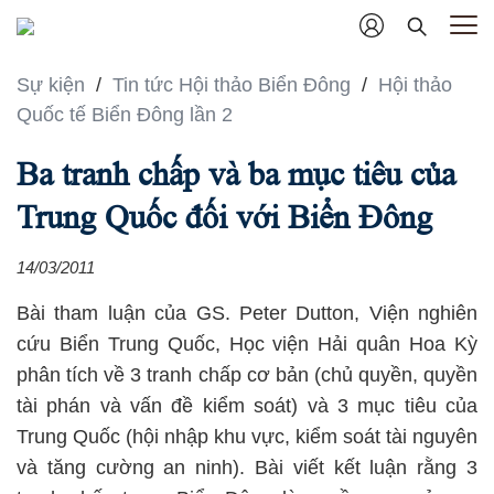
Sự kiện
/
Tin tức Hội thảo Biển Đông
/
Hội thảo
Quốc tế Biển Đông lần 2
Ba tranh chấp và ba mục tiêu của
Trung Quốc đối với Biển Đông
14/03/2011
Bài tham luận của GS. Peter Dutton, Viện nghiên
cứu Biển Trung Quốc, Học viện Hải quân Hoa Kỳ
phân tích về 3 tranh chấp cơ bản (chủ quyền, quyền
tài phán và vấn đề kiểm soát) và 3 mục tiêu của
Trung Quốc (hội nhập khu vực, kiểm soát tài nguyên
và tăng cường an ninh). Bài viết kết luận rằng 3