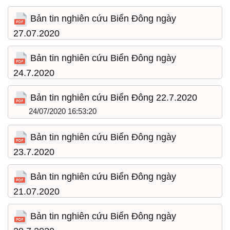
29/07/2020 15:10:07
Bản tin nghiên cứu Biển Đông ngày
27.07.2020
28/07/2020 12:15:11
Bản tin nghiên cứu Biển Đông ngày
24.7.2020
27/07/2020 13:13:27
Bản tin nghiên cứu Biển Đông 22.7.2020
24/07/2020 16:53:20
Bản tin nghiên cứu Biển Đông ngày
23.7.2020
24/07/2020 16:32:15
Bản tin nghiên cứu Biển Đông ngày
21.07.2020
22/07/2020 14:30:18
Bản tin nghiên cứu Biển Đông ngày