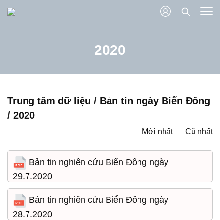
2020
Trung tâm dữ liệu
/
Bản tin ngày Biển Đông
/
2020
Mới nhất
Cũ nhất
Bản tin nghiên cứu Biển Đông ngày
29.7.2020
30/07/2020 09:38:26
Bản tin nghiên cứu Biển Đông ngày
28.7.2020