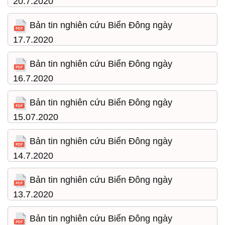
20.7.2020
21/07/2020 11:27:57
Bản tin nghiên cứu Biển Đông ngày
17.7.2020
20/07/2020 13:49:36
Bản tin nghiên cứu Biển Đông ngày
16.7.2020
18/07/2020 12:40:48
Bản tin nghiên cứu Biển Đông ngày
15.07.2020
16/07/2020 20:42:09
Bản tin nghiên cứu Biển Đông ngày
14.7.2020
16/07/2020 07:32:19
Bản tin nghiên cứu Biển Đông ngày
13.7.2020
16/07/2020 07:31:38
Bản tin nghiên cứu Biển Đông ngày