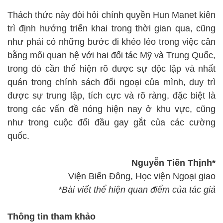
Thách thức này đòi hỏi chính quyền Hun Manet kiên
trì định hướng triển khai trong thời gian qua, cũng
như phải có những bước đi khéo léo trong việc cân
bằng mối quan hệ với hai đối tác Mỹ và Trung Quốc,
trong đó cần thể hiện rõ được sự độc lập và nhất
quán trong chính sách đối ngoại của mình, duy trì
được sự trung lập, tích cực và rõ ràng, đặc biệt là
trong các vấn đề nóng hiện nay ở khu vực, cũng
như trong cuộc đối đầu gay gắt của các cường
quốc.
Nguyễn Tiến Thịnh*
Viện Biển Đông, Học viện Ngoại giao
*Bài viết thể hiện quan điểm của tác giả
Thông tin tham khảo