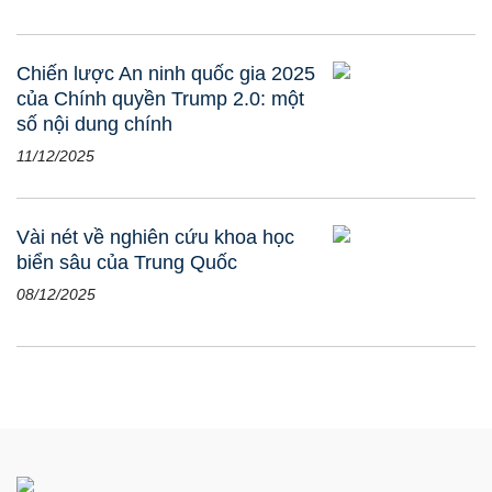
Chiến lược An ninh quốc gia 2025
của Chính quyền Trump 2.0: một
số nội dung chính
11/12/2025
Vài nét về nghiên cứu khoa học
biển sâu của Trung Quốc
08/12/2025