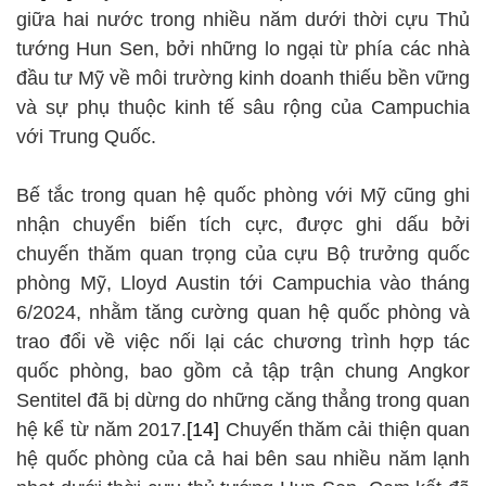
giữa hai nước trong nhiều năm dưới thời cựu Thủ
tướng Hun Sen, bởi những lo ngại từ phía các nhà
đầu tư Mỹ về môi trường kinh doanh thiếu bền vững
và sự phụ thuộc kinh tế sâu rộng của Campuchia
với Trung Quốc.
Bế tắc trong quan hệ quốc phòng với Mỹ cũng ghi
nhận chuyển biến tích cực, được ghi dấu bởi
chuyến thăm quan trọng của cựu Bộ trưởng quốc
phòng Mỹ, Lloyd Austin tới Campuchia vào tháng
6/2024, nhằm tăng cường quan hệ quốc phòng và
trao đổi về việc nối lại các chương trình hợp tác
quốc phòng, bao gồm cả tập trận chung Angkor
Sentitel đã bị dừng do những căng thẳng trong quan
hệ kể từ năm 2017.
[14]
Chuyến thăm cải thiện quan
hệ quốc phòng của cả hai bên sau nhiều năm lạnh