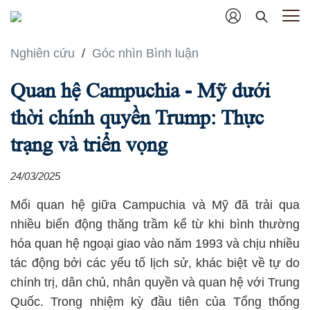
Nghiên cứu
/
Góc nhìn Bình luận
Quan hệ Campuchia - Mỹ dưới
thời chính quyền Trump: Thực
trạng và triển vọng
24/03/2025
Mối quan hệ giữa Campuchia và Mỹ đã trải qua
nhiều biến động thăng trầm kể từ khi bình thường
hóa quan hệ ngoại giao vào năm 1993 và chịu nhiều
tác động bởi các yếu tố lịch sử, khác biệt về tự do
chính trị, dân chủ, nhân quyền và quan hệ với Trung
Quốc. Trong nhiệm kỳ đầu tiên của Tổng thống