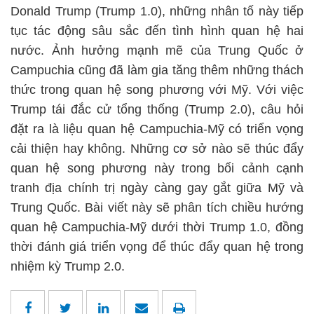
Donald Trump (Trump 1.0), những nhân tố này tiếp
tục tác động sâu sắc đến tình hình quan hệ hai
nước. Ảnh hưởng mạnh mẽ của Trung Quốc ở
Campuchia cũng đã làm gia tăng thêm những thách
thức trong quan hệ song phương với Mỹ. Với việc
Trump tái đắc cử tổng thống (Trump 2.0), câu hỏi
đặt ra là liệu quan hệ Campuchia-Mỹ có triển vọng
cải thiện hay không. Những cơ sở nào sẽ thúc đẩy
quan hệ song phương này trong bối cảnh cạnh
tranh địa chính trị ngày càng gay gắt giữa Mỹ và
Trung Quốc. Bài viết này sẽ phân tích chiều hướng
quan hệ Campuchia-Mỹ dưới thời Trump 1.0, đồng
thời đánh giá triển vọng để thúc đẩy quan hệ trong
nhiệm kỳ Trump 2.0.