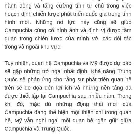
hành động và tăng cường tính tự chủ trong việc
hoạch định chiến lược phát triển quốc gia trong tình
hình mới. Những nỗ lực này cũng sẽ giúp
Campuchia củng cố hình ảnh và định vị được tầm
quan trọng chiến lược của mình với các đối tác
trong và ngoài khu vực.
Tuy nhiên, quan hệ Campuchia và Mỹ được dự báo
sẽ gặp những trở ngại nhất định. Khả năng Trung
Quốc sẽ phản ứng cho rằng sự phát triển quan hệ
trên sẽ đe dọa đến lợi ích và những nền tảng đã
được thiết lập tại Campuchia sau nhiều năm. Trong
khi đó, mặc dù những động thái mới của
Campuchia đang thể hiện một thiện chí trong quan
hệ, Mỹ vẫn nghi ngại mối quan hệ “gần gũi” giữa
Campuchia và Trung Quốc.