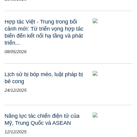
Hợp tác Việt - Trung trong bối
cảnh mới: Từ triển vọng hợp tác
biển đến kết nối hạ tầng và phát
triển...
08/05/2026
Lịch sử bị bóp méo, luật pháp bị
bẻ cong
24/12/2025
Năng lực tác chiến điện tử của
Mỹ, Trung Quốc và ASEAN
12/12/2025