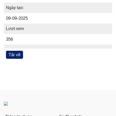
Ngày tạo:
09-09-2025
Lượt xem
356
Tải về