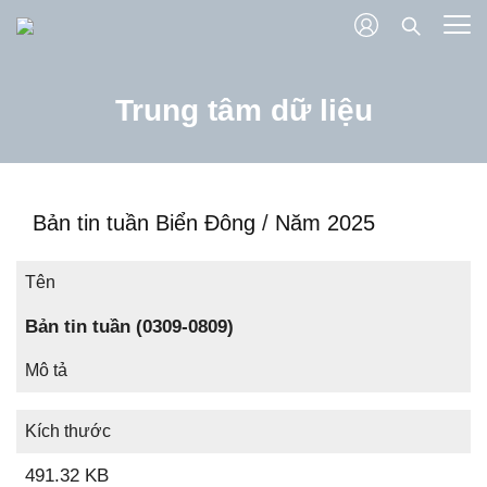
Trung tâm dữ liệu
Bản tin tuần Biển Đông
/
Năm 2025
Tên
Bản tin tuần (0309-0809)
Mô tả
Kích thước
491.32 KB