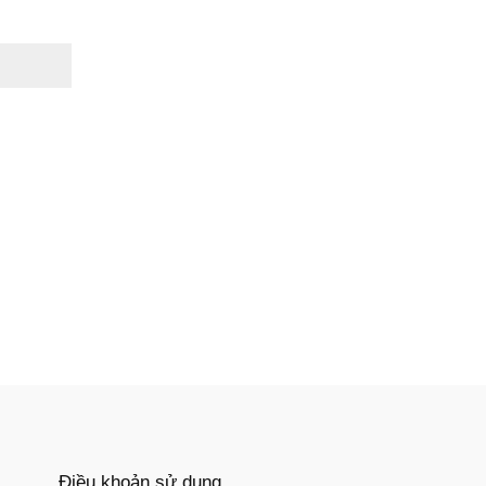
Điều khoản sử dụng