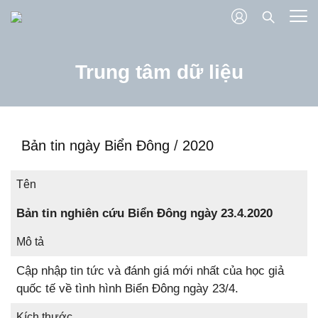
Trung tâm dữ liệu
Bản tin ngày Biển Đông
/
2020
Tên
Bản tin nghiên cứu Biển Đông ngày 23.4.2020
Mô tả
Cập nhập tin tức và đánh giá mới nhất của học giả
quốc tế về tình hình Biển Đông ngày 23/4.
Kích thước