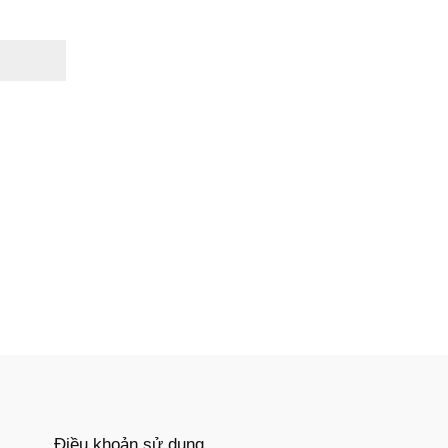
Điều khoản sử dụng