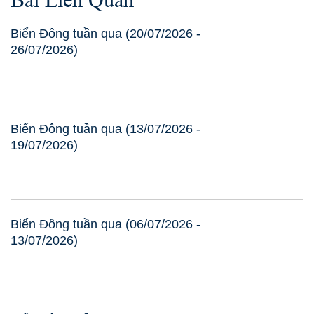
Biển Đông tuần qua (20/07/2026 -
26/07/2026)
Biển Đông tuần qua (13/07/2026 -
19/07/2026)
Biển Đông tuần qua (06/07/2026 -
13/07/2026)