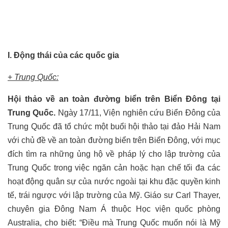
I. Động thái của các quốc gia
+
Trung Quốc
:
Hội thảo về an toàn đường biển trên Biển Đông tại
Trung Quốc.
Ngày 17/11,
Viện nghiên cứu Biển Đông của
Trung Quốc đã tổ chức một buổi hội thảo tại đảo Hải Nam
với chủ đề về an toàn đường biển trên Biển Đông, với mục
đích tìm ra những ủng hộ về pháp lý cho lập trường của
Trung Quốc trong việc ngăn cản hoặc hạn chế tối đa các
hoạt động quân sự của nước ngoài tại khu đặc quyền kinh
tế, trái ngược với lập trường của Mỹ. Giáo sư Carl Thayer,
chuyên gia Đông Nam Á thuộc Học viện quốc phòng
Australia, cho biết: “Điều mà Trung Quốc muốn nói là Mỹ