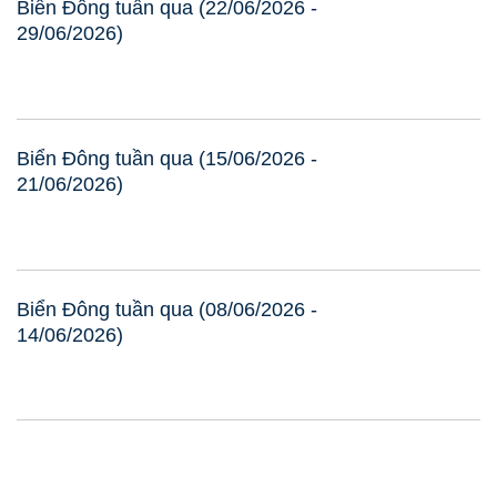
Biển Đông tuần qua (22/06/2026 -
29/06/2026)
Biển Đông tuần qua (15/06/2026 -
21/06/2026)
Biển Đông tuần qua (08/06/2026 -
14/06/2026)