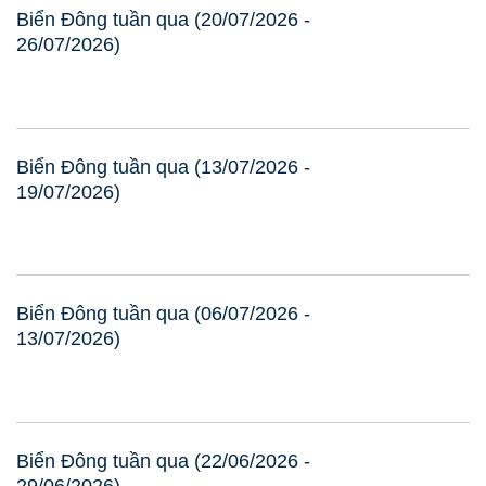
Biển Đông tuần qua (20/07/2026 -
26/07/2026)
Biển Đông tuần qua (13/07/2026 -
19/07/2026)
Biển Đông tuần qua (06/07/2026 -
13/07/2026)
Biển Đông tuần qua (22/06/2026 -
29/06/2026)