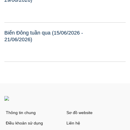
Biển Đông tuần qua (15/06/2026 -
21/06/2026)
Thông tin chung
Sơ đồ website
Điều khoản sử dụng
Liên hệ