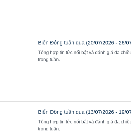
Biển Đông tuần qua (20/07/2026 - 26/0
Tổng hợp tin tức nổi bật và đánh giá đa chiề
trong tuần.
Biển Đông tuần qua (13/07/2026 - 19/0
Tổng hợp tin tức nổi bật và đánh giá đa chiề
trong tuần.