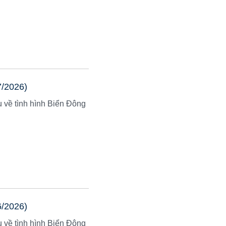
7/2026)
u về tình hình Biển Đông
6/2026)
u về tình hình Biển Đông