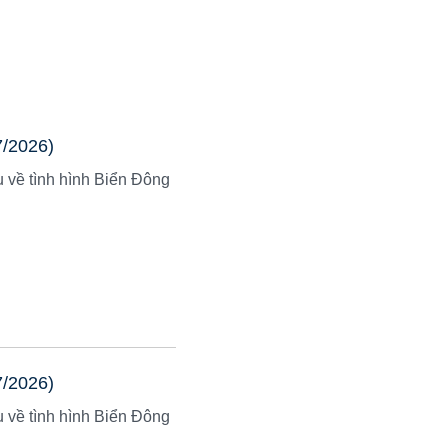
7/2026)
u về tình hình Biển Đông
7/2026)
u về tình hình Biển Đông