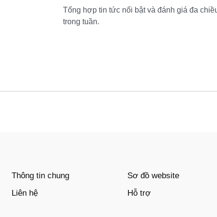
Tổng hợp tin tức nổi bật và đánh giá đa chiề
trong tuần.
Thông tin chung
Sơ đồ website
Liên hệ
Hỗ trợ