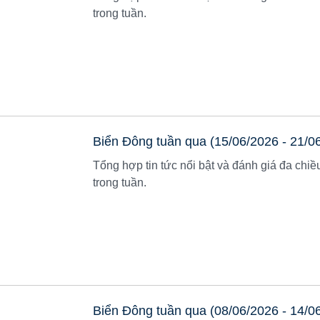
trong tuần.
Biển Đông tuần qua (15/06/2026 - 21/0
Tổng hợp tin tức nổi bật và đánh giá đa chiề
trong tuần.
Biển Đông tuần qua (08/06/2026 - 14/0