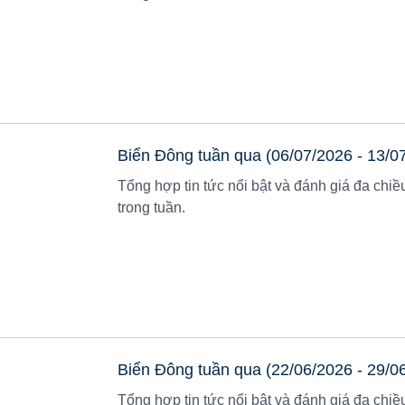
Biển Đông tuần qua (06/07/2026 - 13/0
Tổng hợp tin tức nổi bật và đánh giá đa chiề
trong tuần.
Biển Đông tuần qua (22/06/2026 - 29/0
Tổng hợp tin tức nổi bật và đánh giá đa chiề