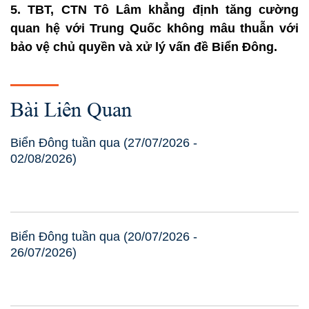
5. TBT, CTN Tô Lâm khẳng định tăng cường
quan hệ với Trung Quốc không mâu thuẫn với
bảo vệ chủ quyền và xử lý vấn đề Biển Đông.
Bài Liên Quan
Biển Đông tuần qua (27/07/2026 -
02/08/2026)
Biển Đông tuần qua (20/07/2026 -
26/07/2026)