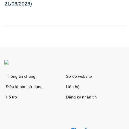
21/06/2026)
Thông tin chung
Sơ đồ website
Điều khoản sử dụng
Liên hệ
Hỗ trợ
Đăng ký nhận tin