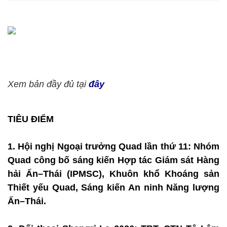
Xem bản đầy đủ tại
đây
TIÊU ĐIỂM
1. Hội nghị Ngoại trưởng Quad lần thứ 11: Nhóm
Quad công bố sáng kiến Hợp tác Giám sát Hàng
hải Ấn–Thái (IPMSC), Khuôn khổ Khoáng sản
Thiết yếu Quad, Sáng kiến An ninh Năng lượng
Ấn–Thái.