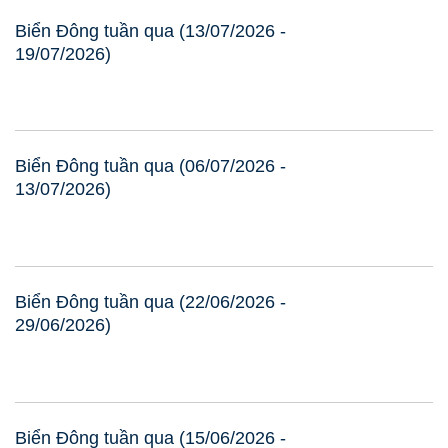
Biển Đông tuần qua (13/07/2026 -
19/07/2026)
Biển Đông tuần qua (06/07/2026 -
13/07/2026)
Biển Đông tuần qua (22/06/2026 -
29/06/2026)
Biển Đông tuần qua (15/06/2026 -