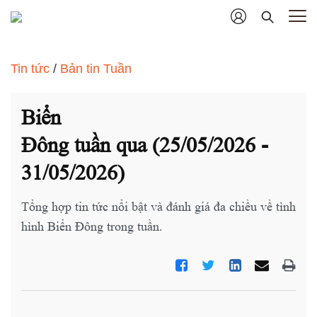
Tin tức
/
Bản tin Tuần
Biển
Đông tuần qua (25/05/2026 -
31/05/2026)
Tổng hợp tin tức nổi bật và đánh giá đa chiều về tình
hình Biển Đông trong tuần.